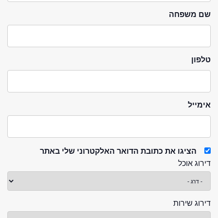
שם משפחה
טלפון
אימייל
הציגו את כתובת הדואר האלקטרוני שלי באתר
דירוג אוכל
דירוג שירות