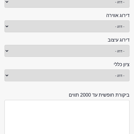
דירוג אווירה
דירוג עיצוב
ציון כללי
ביקורת חופשית עד 2000 תווים