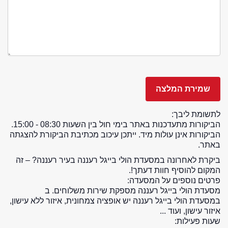
לתשומת ליבך:
הביקורות מתעדכנות באתר בימי חול בין השעות 08:30 - 15:00.
הביקורות אינן עולות מיד. ייתכן עיכוב מכתיבת הביקורת להצגתה
באתר.
ביקרת לאחרונה במסעדת הולי בייגל רעננה בעיר רעננה? – זה
המקום להוסיף חוות דעתך!.
פרטים נוספים על המסעדה:
מסעדת הולי בייגל רעננה מספקת שירות משלוחים. ב
במסעדת הולי בייגל רעננה יש אופציה צמחונית, איזור ללא עישון,
איזור עישון, ועוד ...
שעות פעילות: