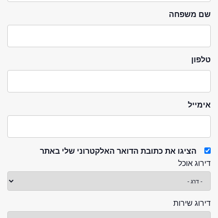
שם משפחה
טלפון
אימייל
הציגו את כתובת הדואר האלקטרוני שלי באתר
דירוג אוכל
דירוג שירות