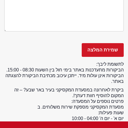
לתשומת ליבך:
הביקורות מתעדכנות באתר בימי חול בין השעות 08:30 - 15:00.
הביקורות אינן עולות מיד. ייתכן עיכוב מכתיבת הביקורת להצגתה
באתר.
ביקרת לאחרונה במסעדת המקסיקני בעיר באר שבע? – זה
המקום להוסיף חוות דעתך!.
פרטים נוספים על המסעדה:
מסעדת המקסיקני מספקת שירות משלוחים. ב
שעות פעילות:
יום א' - יום ה' 04:00 - 10:00