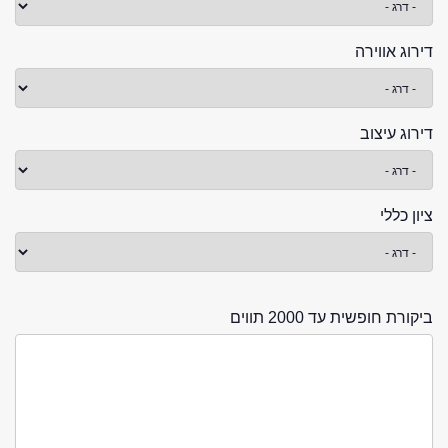
דירוג אווירה
דירוג עיצוב
ציון כללי
ביקורת חופשית עד 2000 תווים