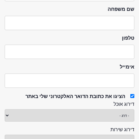
שם משפחה
טלפון
אימייל
הציגו את כתובת הדואר האלקטרוני שלי באתר
דירוג אוכל
דירוג שירות