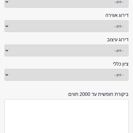
דירוג אווירה
דירוג עיצוב
ציון כללי
ביקורת חופשית עד 2000 תווים