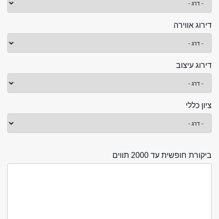
דירוג אווירה
דירוג עיצוב
ציון כללי
ביקורת חופשית עד 2000 תווים