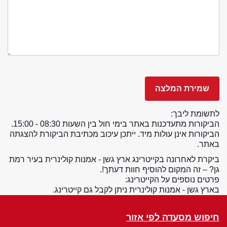
לתשומת ליבך:
הביקורות מתעדכנות באתר בימי חול בין השעות 08:30 - 15:00.
הביקורות אינן עולות מיד. ייתכן עיכוב מכתיבת הביקורת להצגתה
באתר.
ביקרת לאחרונה בקייטרינג ארץ גשן - אמנות קולינרית בעיר רמת
גן? – זה המקום להוסיף חוות דעתך!.
פרטים נוספים על הקייטרינג:
בארץ גשן - אמנות קולינרית ניתן לקבל גם קייטרינג.
חיפוש מסעדה לפי אזור