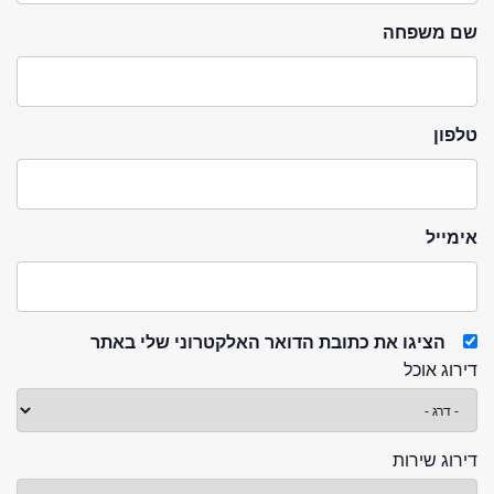
שם משפחה
טלפון
אימייל
הציגו את כתובת הדואר האלקטרוני שלי באתר
דירוג אוכל
דירוג שירות