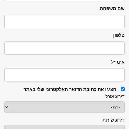
שם משפחה
טלפון
אימייל
הציגו את כתובת הדואר האלקטרוני שלי באתר
דירוג אוכל
דירוג שירות