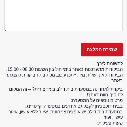
לתשומת ליבך:
הביקורות מתעדכנות באתר בימי חול בין השעות 08:30 - 15:00.
הביקורות אינן עולות מיד. ייתכן עיכוב מכתיבת הביקורת להצגתה
באתר.
ביקרת לאחרונה במסעדת בית דולב בעיר צורית? – זה המקום
להוסיף חוות דעתך!.
פרטים נוספים על המסעדה:
בבית דולב ניתן לקבל גם אירועים במסעדה וקייטרינג.
במסעדת בית דולב יש אופציה צמחונית, איזור ללא עישון, איזור
עישון, ועוד ...
שעות פעילות: