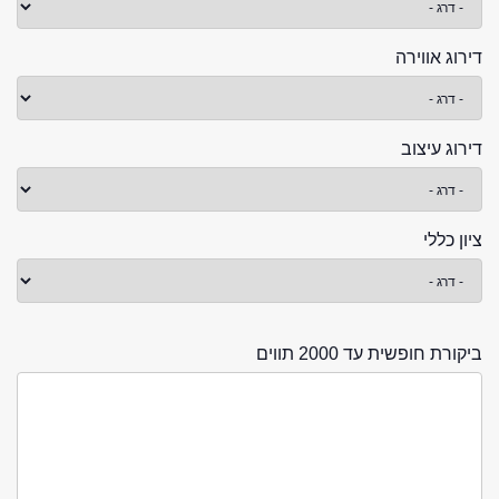
דירוג אווירה
דירוג עיצוב
ציון כללי
ביקורת חופשית עד 2000 תווים