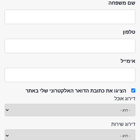
שם משפחה
טלפון
אימייל
הציגו את כתובת הדואר האלקטרוני שלי באתר
דירוג אוכל
דירוג שירות