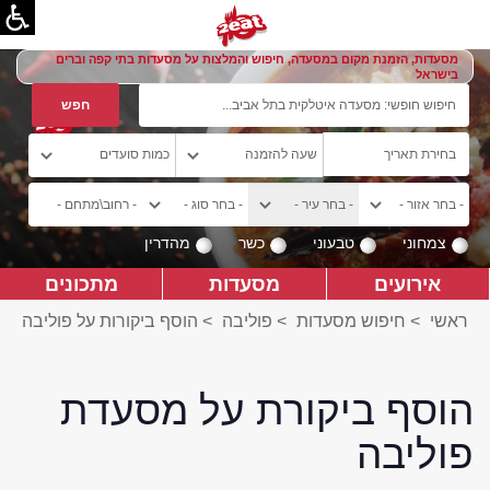
מסעדות, הזמנת מקום במסעדה, חיפוש והמלצות על מסעדות בתי קפה וברים
בישראל
צמחוני
טבעוני
כשר
מהדרין
אירועים
מסעדות
מתכונים
ראשי
>
חיפוש מסעדות
>
פוליבה
>
הוסף ביקורות על פוליבה
הוסף ביקורת על מסעדת
פוליבה