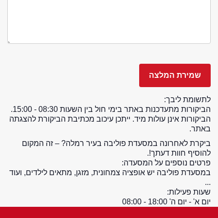
לתשומת ליבך:
הביקורות מתעדכנות באתר בימי חול בין השעות 08:30 - 15:00.
הביקורות אינן עולות מיד. ייתכן עיכוב מכתיבת הביקורת להצגתה
באתר.
ביקרת לאחרונה במסעדת פוליבה בעיר רמלה? – זה המקום
להוסיף חוות דעתך!.
פרטים נוספים על המסעדה:
במסעדת פוליבה יש אופציה צמחונית, מזגן, מתאים לילדים, ועוד
...
שעות פעילות:
יום א' - יום ה' 18:00 - 08:00