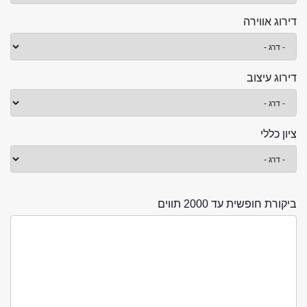
דירוג אווירה
דירוג עיצוב
ציון כללי
ביקורת חופשית עד 2000 תווים