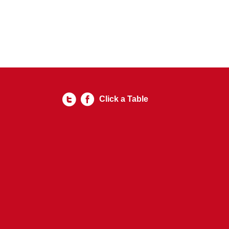
Click a Table