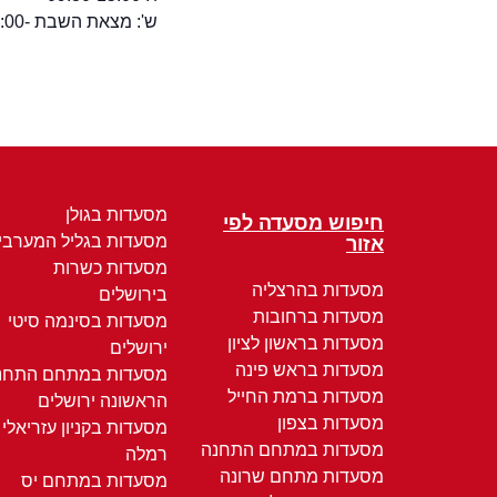
ש': מצאת השבת -24:00
מסעדות בגולן
חיפוש מסעדה לפי
מסעדות בגליל המערבי
אזור
מסעדות כשרות
מסעדות בהרצליה
בירושלים
מסעדות ברחובות
מסעדות בסינמה סיטי
מסעדות בראשון לציון
ירושלים
מסעדות בראש פינה
מסעדות במתחם התחנ
מסעדות ברמת החייל
הראשונה ירושלים
מסעדות בצפון
מסעדות בקניון עזריאלי
מסעדות במתחם התחנה
רמלה
מסעדות מתחם שרונה
מסעדות במתחם יס