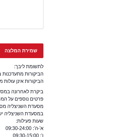
לתשומת ליבך:
הביקורות מתעדכנות באתר בימ
הביקורות אינן עולות 
ביקרת לאחרונה במסעדת
פרטים נוספים על המ
מסעדת השניצליה מספ
במסעדת השניצליה יש או
שעות פעילות:
א'-ה': 09:30-24:00
ו': 09:30-15:00