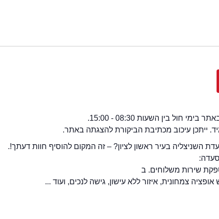
י חול בין השעות 08:30 - 15:00.
מיד. ייתכן עיכוב מכתיבת הביקורת להצגתה באתר.
 השניצליה בעיר ראשון לציון? – זה המקום להוסיף חוות דעתך!.
סעדה:
קת שירות משלוחים. ב
פציה צמחונית, איזור ללא עישון, גישה לנכים, ועוד ...