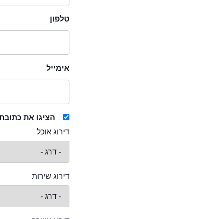
טלפון
אימייל
הציגו את כתובת
דירוג אוכל
דירוג שירות