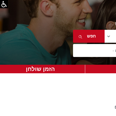
הזמן שולחן