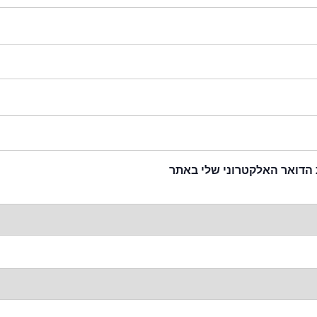
 הדואר האלקטרוני שלי באתר