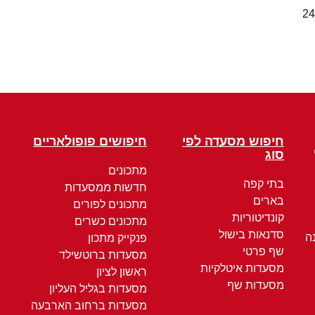
חיפוש מסעדה לפי
חיפושים פופולאריים
סוג
מתכונים
בתי קפה
חדשות ממסעדות
בארים
מתכונים לפורים
קונדיטוריות
מתכונים כשרים
סדנאות בישול
ה
פנקייק מתכון
שף פרטי
מסעדות ברוטשילד
מסעדות איטלקיות
ראשון לציון
מסעדות שף
מסעדות בגליל העליון
מסעדות ברחוב הארבעה