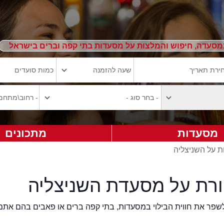
מסעדה, חיפוש והמלצות על מסעדות בתי קפה וברים בישראל
מסעדות
מתכונים
ת על השניצליה
ורת על מסעדת השניצליה
2eat.co רוצה לשפר את חווית הבילוי במסעדות, בתי קפה ברים או פאבים בהם אתם