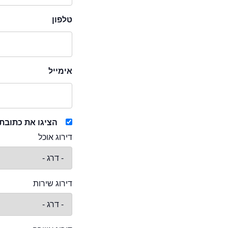
טלפון
אימייל
הציגו את כתובת
דירוג אוכל
דירוג שירות