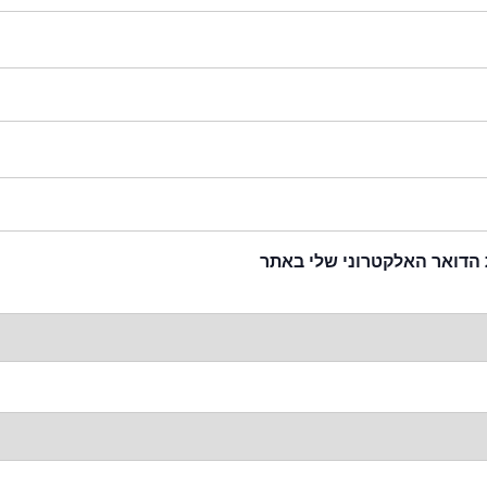
 הדואר האלקטרוני שלי באתר