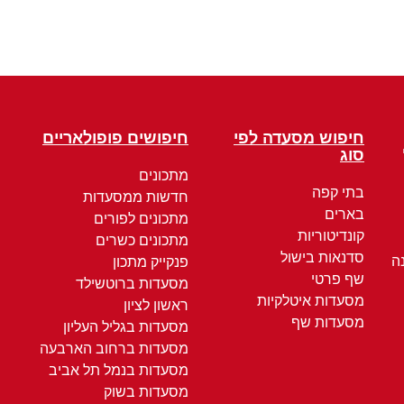
חיפוש מסעדה לפי
חיפושים פופולאריים
סוג
מתכונים
בתי קפה
חדשות ממסעדות
בארים
מתכונים לפורים
קונדיטוריות
מתכונים כשרים
סדנאות בישול
ה
פנקייק מתכון
שף פרטי
מסעדות ברוטשילד
מסעדות איטלקיות
ראשון לציון
מסעדות שף
מסעדות בגליל העליון
מסעדות ברחוב הארבעה
מסעדות בנמל תל אביב
מסעדות בשוק