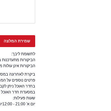
לתשומת ליבך:
הביקורות מתעדכנות באתר בימ
הביקורות אינן עולות 
ביקרת לאחרונה במסעד
פרטים נוספים על המ
בחדר האוכל ניתן לקבל
במסעדת חדר האוכל יש א
שעות פעילות:
יום א' 21:00 - 12:00
יום