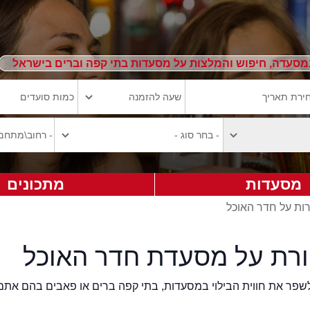
מסעדה, חיפוש והמלצות על מסעדות בתי קפה וברים בישראל
מסעדות
מתכונים
רות על חדר האוכל
ורת על מסעדת חדר האוכל
2eat.co רוצה לשפר את חווית הבילוי במסעדות, בתי קפה ברים או פאבים בהם אתם