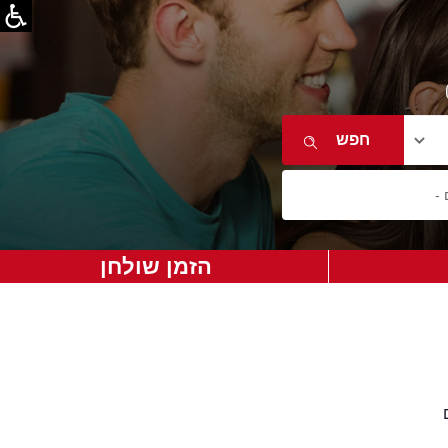
הזמן שולחן