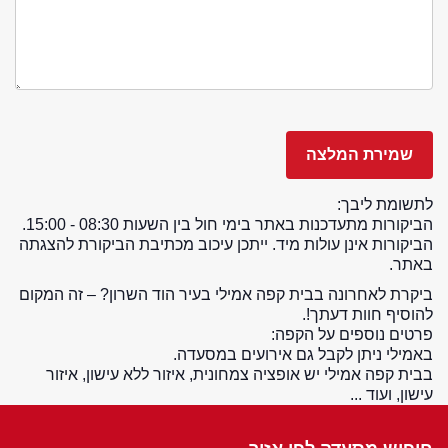
לתשומת ליבך:
הביקורות מתעדכנות באתר בימי חול בין השעות 08:30 - 15:00.
הביקורות אינן עולות מיד. ייתכן עיכוב מכתיבת הביקורת להצגתה
באתר.
ביקרת לאחרונה בבית קפה אמילי בעיר הוד השרון? – זה המקום
להוסיף חוות דעתך!.
פרטים נוספים על הקפה:
באמילי ניתן לקבל גם אירועים במסעדה.
בבית קפה אמילי יש אופציה צמחונית, איזור ללא עישון, איזור
עישון, ועוד ...