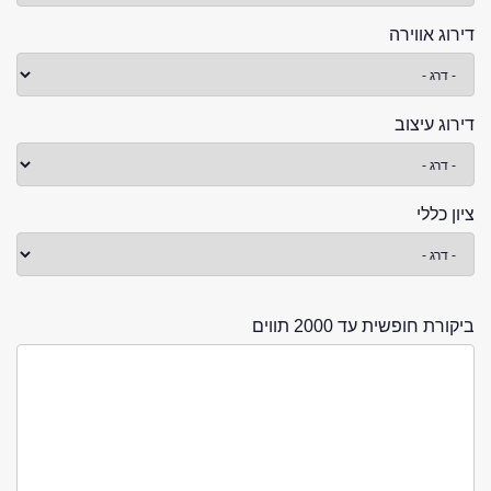
דירוג אווירה
דירוג עיצוב
ציון כללי
ביקורת חופשית עד 2000 תווים