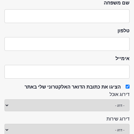
שם משפחה
טלפון
אימייל
הציגו את כתובת הדואר האלקטרוני שלי באתר
דירוג אוכל
דירוג שירות