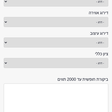
דירוג אווירה
דירוג עיצוב
ציון כללי
ביקורת חופשית עד 2000 תווים