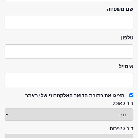
שם משפחה
טלפון
אימייל
הציגו את כתובת הדואר האלקטרוני שלי באתר
דירוג אוכל
דירוג שירות