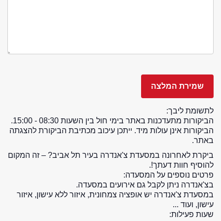
לתשומת ליבך:
הביקורות מתעדכנות באתר בימי חול בין השעות 08:30 - 15:00.
הביקורות אינן עולות מיד. ייתכן עיכוב מכתיבת הביקורת להצגתה
באתר.
ביקרת לאחרונה במסעדת צ'אנדרה בעיר תל אביב? – זה המקום
להוסיף חוות דעתך!.
פרטים נוספים על המסעדה:
בצ'אנדרה ניתן לקבל גם אירועים במסעדה.
במסעדת צ'אנדרה יש אופציה צמחונית, איזור ללא עישון, איזור
עישון, ועוד ...
שעות פעילות: