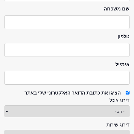
שם משפחה
טלפון
אימייל
הציגו את כתובת הדואר האלקטרוני שלי באתר
דירוג אוכל
דירוג שירות