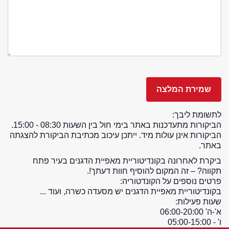
לתשומת ליבך:
הביקורות מתעדכנות באתר בימי חול בין השעות 08:30 - 15:00.
הביקורות אינן עולות מיד. ייתכן עיכוב מכתיבת הביקורת להצגתה
באתר.
ביקרת לאחרונה בקונדיטוריית מאפיית הדגנים בעיר פתח
תקווה? – זה המקום להוסיף חוות דעתך!.
פרטים נוספים על הקונדטוריה:
בקונדיטוריית מאפיית הדגנים יש מסעדה כשרה, ועוד ...
שעות פעילות:
א'-ה' 06:00-20:00
ו' - 05:00-15:00