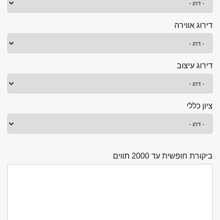
דירוג אווירה
דירוג עיצוב
ציון כללי
ביקורת חופשית עד 2000 תווים