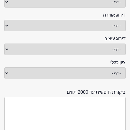
דירוג אווירה
דירוג עיצוב
ציון כללי
ביקורת חופשית עד 2000 תווים