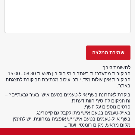
לתשומת ליבך:
הביקורות מתעדכנות באתר בימי חול בין השעות 08:30 - 15:00.
הביקורות אינן עולות מיד. ייתכן עיכוב מכתיבת הביקורת להצגתה
באתר.
ביקרת לאחרונה בשף אייל-טעמים בטעם אישי בעיר גבעתיים? –
זה המקום להוסיף חוות דעתך!.
פרטים נוספים על השף:
באייל-טעמים בטעם אישי ניתן לקבל גם קייטרינג.
בשף אייל-טעמים בטעם אישי יש אופציה צמחונית, יש להזמין
מקום מראש, מקום רומנטי, ועוד ...