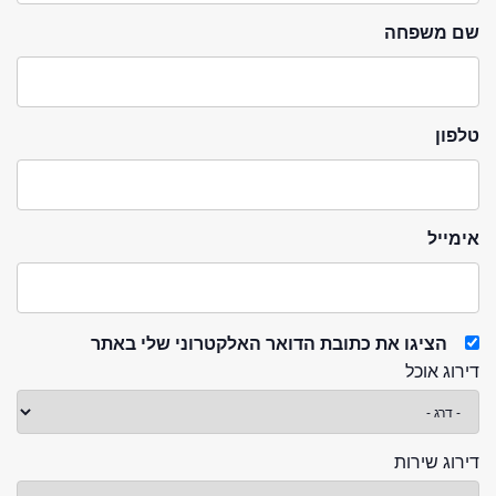
שם משפחה
טלפון
אימייל
הציגו את כתובת הדואר האלקטרוני שלי באתר
דירוג אוכל
דירוג שירות