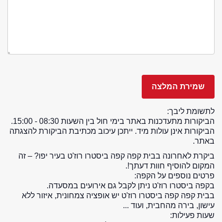
לתשומת ליבך:
הביקורות מתעדכנות באתר בימי חול בין השעות 08:30 - 15:00.
הביקורות אינן עולות מיד. ייתכן עיכוב מכתיבת הביקורת להצגתה
באתר.
ביקרת לאחרונה בבית קפה קפה ביסטרו רוז'ט בעיר יפו? – זה
המקום להוסיף חוות דעתך!.
פרטים נוספים על הקפה:
בקפה ביסטרו רוז'ט ניתן לקבל גם אירועים במסעדה.
בבית קפה קפה ביסטרו רוז'ט יש אופציה צמחונית, איזור ללא
עישון, בירה מהחבית, ועוד ...
שעות פעילות: