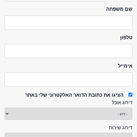
שם משפחה
טלפון
אימייל
הציגו את כתובת הדואר האלקטרוני שלי באתר
דירוג אוכל
דירוג שירות