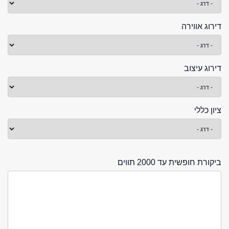
דירוג אווירה
דירוג עיצוב
ציון כללי
ביקורת חופשית עד 2000 תווים