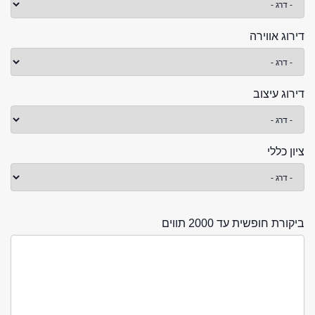
דירוג אווירה
דירוג עיצוב
ציון כללי
ביקורת חופשית עד 2000 תווים