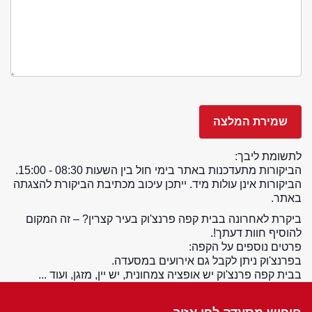
לתשומת ליבך:
הביקורות מתעדכנות באתר בימי חול בין השעות 08:30 - 15:00.
הביקורות אינן עולות מיד. ייתכן עיכוב מכתיבת הביקורת להצגתה
באתר.
ביקרת לאחרונה בבית קפה פרנצ'וק בעיר קצרין? – זה המקום
להוסיף חוות דעתך!.
פרטים נוספים על הקפה:
בפרנצ'וק ניתן לקבל גם אירועים במסעדה.
בבית קפה פרנצ'וק יש אופציה צמחונית, יש יין, מזגן, ועוד ...