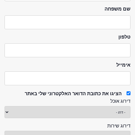
שם משפחה
טלפון
אימייל
הציגו את כתובת הדואר האלקטרוני שלי באתר
דירוג אוכל
דירוג שירות