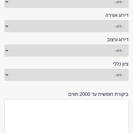
דירוג אווירה
דירוג עיצוב
ציון כללי
ביקורת חופשית עד 2000 תווים