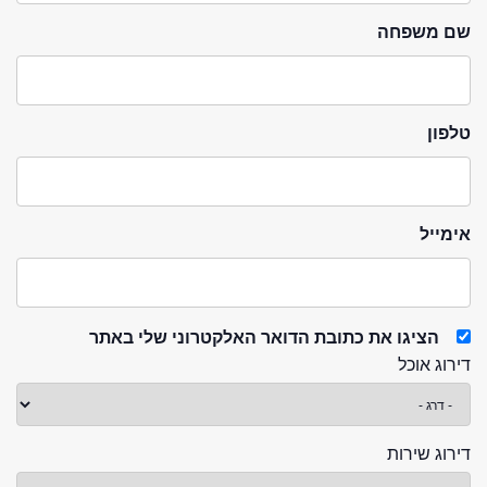
שם משפחה
טלפון
אימייל
הציגו את כתובת הדואר האלקטרוני שלי באתר
דירוג אוכל
דירוג שירות