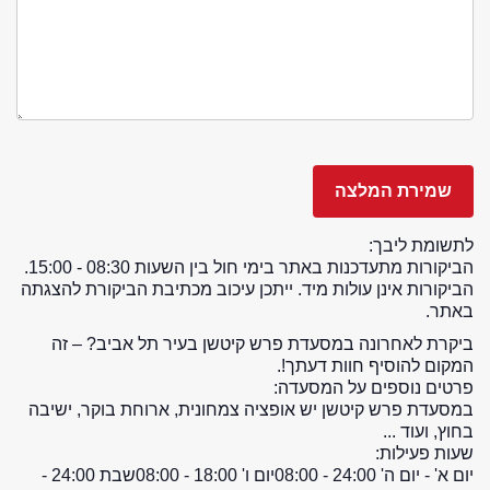
לתשומת ליבך:
הביקורות מתעדכנות באתר בימי חול בין השעות 08:30 - 15:00.
הביקורות אינן עולות מיד. ייתכן עיכוב מכתיבת הביקורת להצגתה
באתר.
ביקרת לאחרונה במסעדת פרש קיטשן בעיר תל אביב? – זה
המקום להוסיף חוות דעתך!.
פרטים נוספים על המסעדה:
במסעדת פרש קיטשן יש אופציה צמחונית, ארוחת בוקר, ישיבה
בחוץ, ועוד ...
שעות פעילות:
יום א' - יום ה' 24:00 - 08:00
יום ו' 18:00 - 08:00
שבת 24:00 -