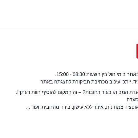
י חול בין השעות 08:30 - 15:00.
מיד. ייתכן עיכוב מכתיבת הביקורת להצגתה באתר.
ת המבורג בעיר רחובות? – זה המקום להוסיף חוות דעתך!.
סעדה:
ציה צמחונית, איזור ללא עישון, בירה מהחבית, ועוד ...