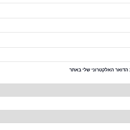
 הדואר האלקטרוני שלי באתר