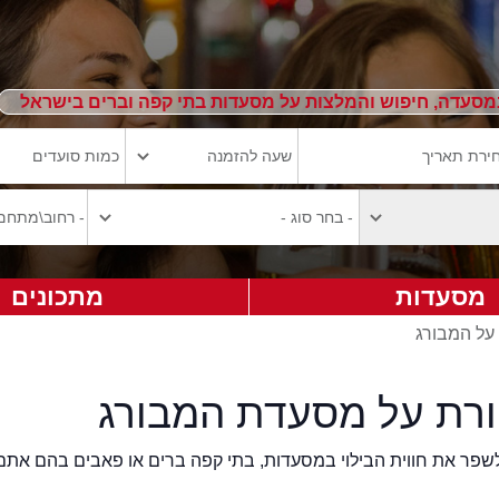
מסעדה, חיפוש והמלצות על מסעדות בתי קפה וברים בישראל
מסעדות
מתכונים
 על המבורג
ורת על מסעדת המבורג
2eat.co רוצה לשפר את חווית הבילוי במסעדות, בתי קפה ברים או פאבים בהם אתם