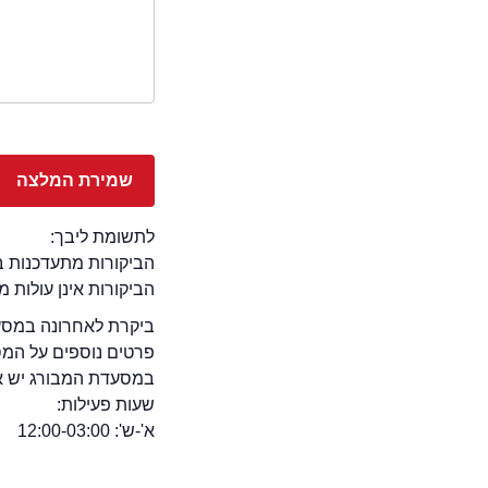
לתשומת ליבך:
הביקורות מתעדכנות באתר בימ
הביקורות אינן עולות 
ביקרת לאחרונה במסעד
פרטים נוספים על המ
במסעדת המבורג יש אופ
שעות פעילות:
א'-ש': 12:00-03:00