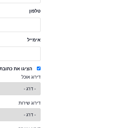
טלפון
אימייל
הציגו את כתובת
דירוג אוכל
דירוג שירות