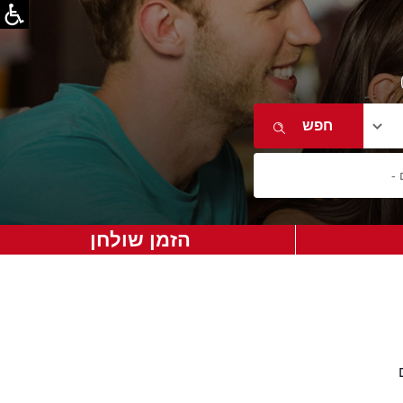
הזמן שולחן