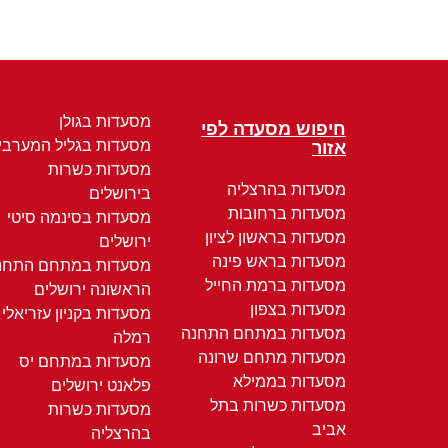
מסעדות בגולן
חיפוש מסעדה לפי
מסעדות בגליל המערבי
אזור
מסעדות כשרות
מסעדות בהרצליה
בירושלים
מסעדות ברחובות
מסעדות בסינמה סיטי
מסעדות בראשון לציון
ירושלים
מסעדות בראש פינה
מסעדות במתחם התחנ
מסעדות ברמת החייל
הראשונה ירושלים
מסעדות בצפון
מסעדות בקניון עזריאלי
מסעדות במתחם התחנה
רמלה
מסעדות מתחם שרונה
מסעדות במתחם יס
מסעדות בממילא
פלאנט ירושלים
מסעדות כשרות בתל
מסעדות כשרות
אביב
בהרצליה