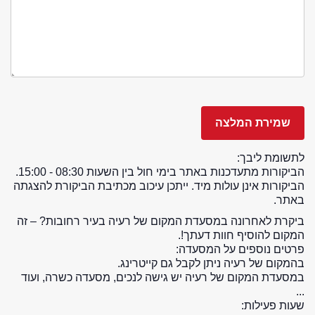
לתשומת ליבך:
הביקורות מתעדכנות באתר בימי חול בין השעות 08:30 - 15:00.
הביקורות אינן עולות מיד. ייתכן עיכוב מכתיבת הביקורת להצגתה
באתר.
ביקרת לאחרונה במסעדת המקום של רעיה בעיר רחובות? – זה
המקום להוסיף חוות דעתך!.
פרטים נוספים על המסעדה:
בהמקום של רעיה ניתן לקבל גם קייטרינג.
במסעדת המקום של רעיה יש גישה לנכים, מסעדה כשרה, ועוד
...
שעות פעילות: