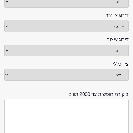
דירוג אווירה
דירוג עיצוב
ציון כללי
ביקורת חופשית עד 2000 תווים