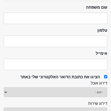
שם משפחה
טלפון
אימייל
הציגו את כתובת הדואר האלקטרוני שלי באתר
דירוג אוכל
דירוג שירות