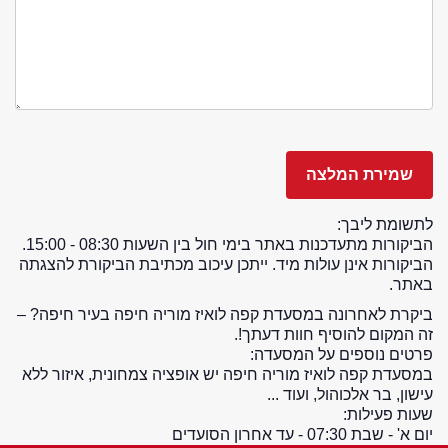
לתשומת ליבך:
הביקורות מתעדכנות באתר בימי חול בין השעות 08:30 - 15:00.
הביקורות אינן עולות מיד. ייתכן עיכוב מכתיבת הביקורת להצגתה
באתר.
ביקרת לאחרונה במסעדת קפה לואיז מוריה חיפה בעיר חיפה? –
זה המקום להוסיף חוות דעתך!.
פרטים נוספים על המסעדה:
במסעדת קפה לואיז מוריה חיפה יש אופציה צמחונית, איזור ללא
עישון, בר אלכוהול, ועוד ...
שעות פעילות:
יום א' - שבת 07:30 - עד אחרון הסועדים