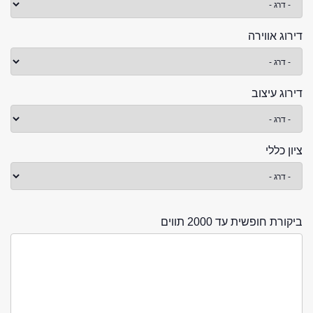
דירוג אווירה
דירוג עיצוב
ציון כללי
ביקורת חופשית עד 2000 תווים