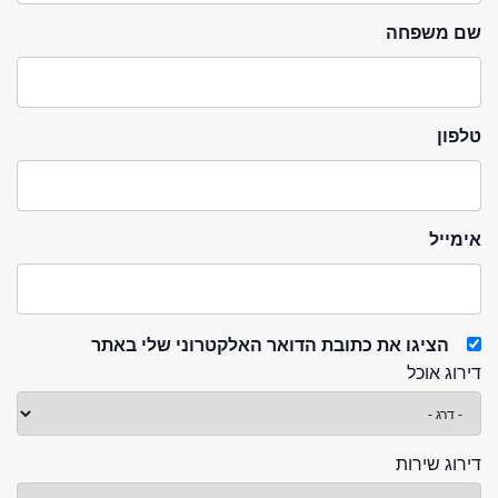
שם משפחה
טלפון
אימייל
הציגו את כתובת הדואר האלקטרוני שלי באתר
דירוג אוכל
דירוג שירות