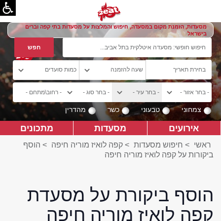
מסעדות, הזמנת מקום במסעדה, חיפוש והמלצות על מסעדות בתי קפה וברים
בישראל
צמחוני
טבעוני
כשר
מהדרין
אירועים
מסעדות
מתכונים
ראשי
>
חיפוש מסעדות
>
קפה לואיז מוריה חיפה
>
הוסף
ביקורות על קפה לואיז מוריה חיפה
הוסף ביקורת על מסעדת
קפה לואיז מוריה חיפה