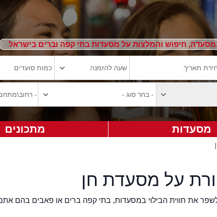
מסעדה, חיפוש והמלצות על מסעדות בתי קפה וברים בישראל
מסעדות
מתכונים
ורת על מסעדת חן
2eat.co רוצה לשפר את חווית הבילוי במסעדות, בתי קפה ברים או פאבים בהם אתם