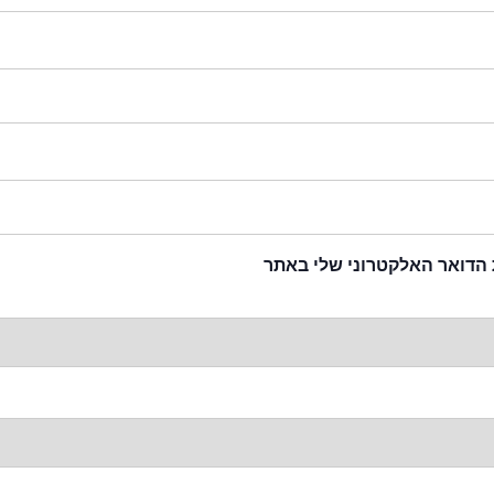
 הדואר האלקטרוני שלי באתר