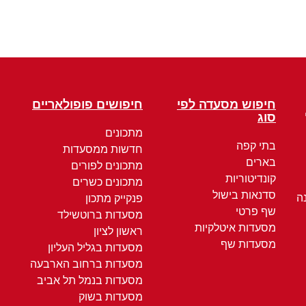
חיפוש מסעדה לפי
חיפושים פופולאריים
סוג
מתכונים
בתי קפה
חדשות ממסעדות
בארים
מתכונים לפורים
קונדיטוריות
מתכונים כשרים
סדנאות בישול
ה
פנקייק מתכון
שף פרטי
מסעדות ברוטשילד
מסעדות איטלקיות
ראשון לציון
מסעדות שף
מסעדות בגליל העליון
מסעדות ברחוב הארבעה
מסעדות בנמל תל אביב
מסעדות בשוק