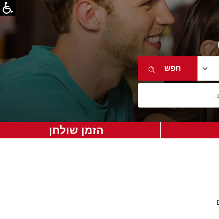
הזמן שולחן