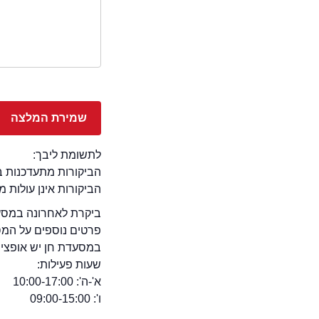
לתשומת ליבך:
הביקורות מתעדכנות באתר בימ
הביקורות אינן עולות 
ביקרת לאחרונה במסעד
פרטים נוספים על המ
במסעדת חן יש אופציה צ
שעות פעילות:
א'-ה': 10:00-17:00
ו': 09:00-15:00