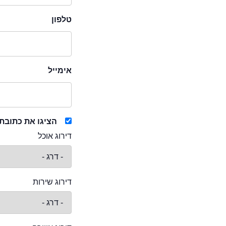
טלפון
אימייל
הציגו את כתובת
דירוג אוכל
דירוג שירות