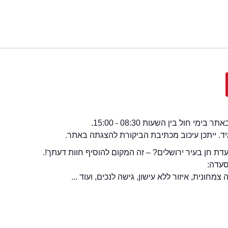
י חול בין השעות 08:30 - 15:00.
מיד. ייתכן עיכוב מכתיבת הביקורת להצגתה באתר.
ת חן בעיר ירושלים? – זה המקום להוסיף חוות דעתך!.
סעדה:
מחונית, איזור ללא עישון, גישה לנכים, ועוד ...