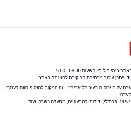
י חול בין השעות 08:30 - 15:00.
מיד. ייתכן עיכוב מכתיבת הביקורת להצגתה באתר.
ת עלים ירוקים בעיר תל אביב? – זה המקום להוסיף חוות דעתך!.
סעדה:
 ויגן פרנדלי, ידידותי לטבעוניים, מסעדה כשרה, ועוד ...