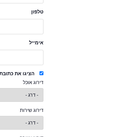
טלפון
אימייל
הציגו את כתובת
דירוג אוכל
דירוג שירות