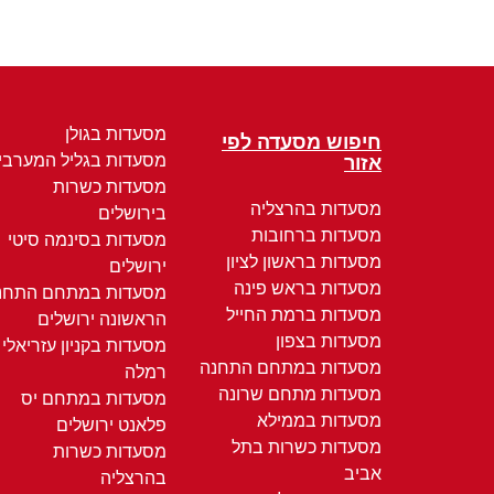
מסעדות בגולן
חיפוש מסעדה לפי
מסעדות בגליל המערבי
אזור
מסעדות כשרות
מסעדות בהרצליה
בירושלים
מסעדות ברחובות
מסעדות בסינמה סיטי
מסעדות בראשון לציון
ירושלים
מסעדות בראש פינה
מסעדות במתחם התחנ
מסעדות ברמת החייל
הראשונה ירושלים
מסעדות בצפון
מסעדות בקניון עזריאלי
מסעדות במתחם התחנה
רמלה
מסעדות מתחם שרונה
מסעדות במתחם יס
מסעדות בממילא
פלאנט ירושלים
מסעדות כשרות בתל
מסעדות כשרות
אביב
בהרצליה