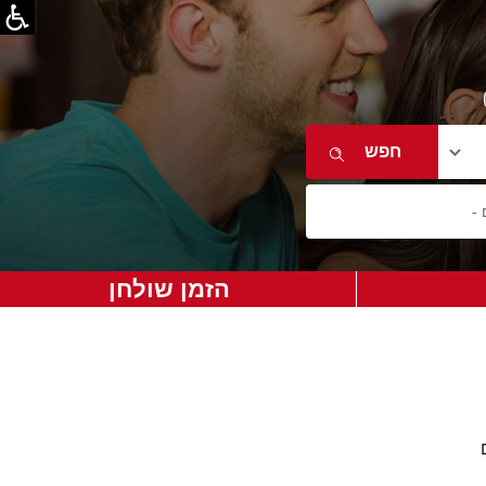
הזמן שולחן