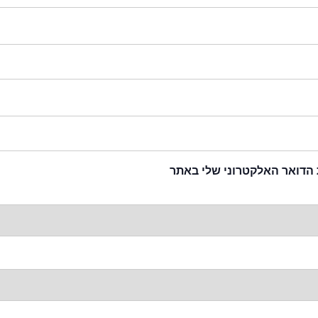
 הדואר האלקטרוני שלי באתר