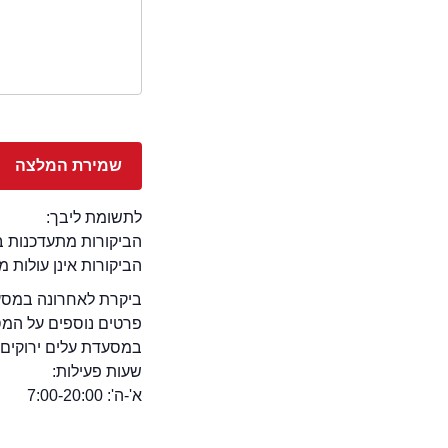
לתשומת ליבך:
הביקורות מתעדכנות באתר בימ
הביקורות אינן עולות 
ביקרת לאחרונה במסעד
פרטים נוספים על המ
במסעדת עלים ירוקים יש
שעות פעילות:
א'-ה': 7:00-20:00