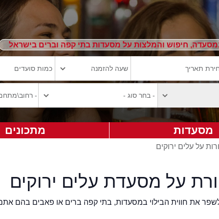
מסעדה, חיפוש והמלצות על מסעדות בתי קפה וברים בישראל
מסעדות
מתכונים
רות על עלים ירוקים
ורת על מסעדת עלים ירוקים
2eat.co רוצה לשפר את חווית הבילוי במסעדות, בתי קפה ברים או פאבים בהם אתם