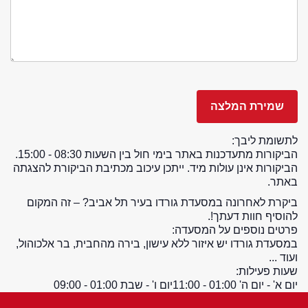
לתשומת ליבך:
הביקורות מתעדכנות באתר בימי חול בין השעות 08:30 - 15:00.
הביקורות אינן עולות מיד. ייתכן עיכוב מכתיבת הביקורת להצגתה
באתר.
ביקרת לאחרונה במסעדת גורדו בעיר תל אביב? – זה המקום
להוסיף חוות דעתך!.
פרטים נוספים על המסעדה:
במסעדת גורדו יש איזור ללא עישון, בירה מהחבית, בר אלכוהול,
ועוד ...
שעות פעילות:
יום א' - יום ה' 01:00 - 11:00
יום ו' - שבת 01:00 - 09:00