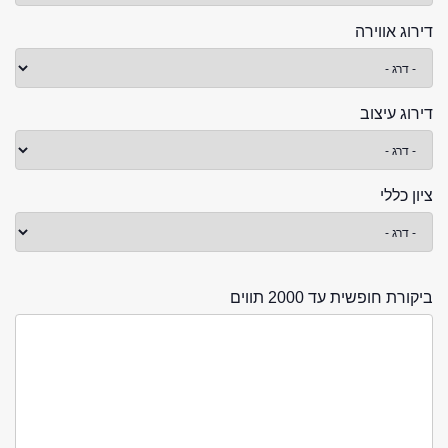
דירוג אווירה
דירוג עיצוב
ציון כללי
ביקורת חופשית עד 2000 תווים