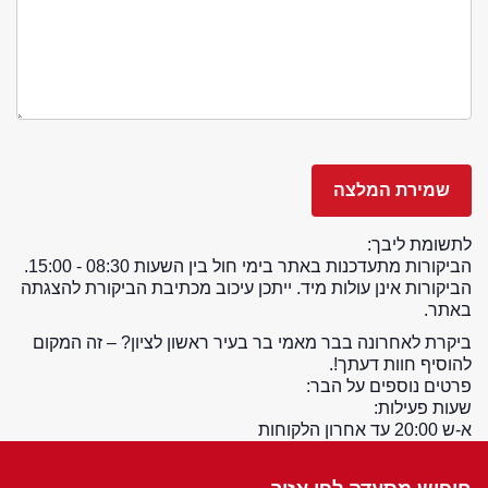
לתשומת ליבך:
הביקורות מתעדכנות באתר בימי חול בין השעות 08:30 - 15:00.
הביקורות אינן עולות מיד. ייתכן עיכוב מכתיבת הביקורת להצגתה
באתר.
ביקרת לאחרונה בבר מאמי בר בעיר ראשון לציון? – זה המקום
להוסיף חוות דעתך!.
פרטים נוספים על הבר:
שעות פעילות:
א-ש 20:00 עד אחרון הלקוחות