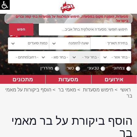
מסעדות, הזמנת מקום במסעדה, חיפוש והמלצות על מסעדות בתי קפה וברים
בישראל
צמחוני
טבעוני
כשר
מהדרין
אירועים
מסעדות
מתכונים
ראשי
>
חיפוש מסעדות
>
מאמי בר
>
הוסף ביקורות על מאמי
בר
הוסף ביקורת על בר מאמי
בר