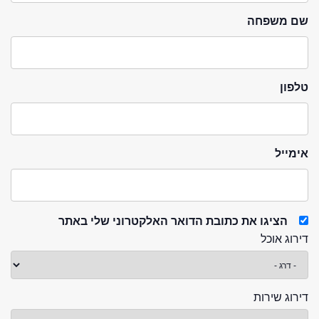
שם משפחה
טלפון
אימייל
הציגו את כתובת הדואר האלקטרוני שלי באתר
דירוג אוכל
דירוג שירות