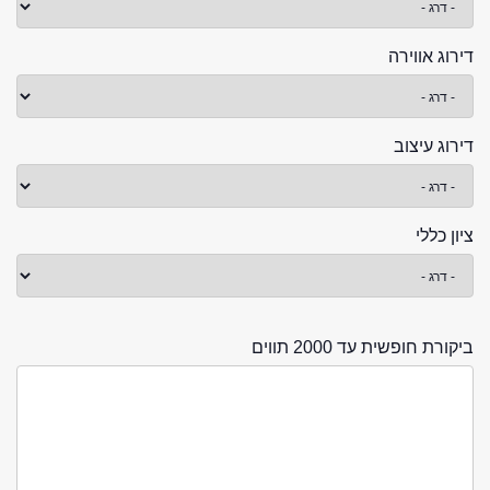
דירוג אווירה
דירוג עיצוב
ציון כללי
ביקורת חופשית עד 2000 תווים