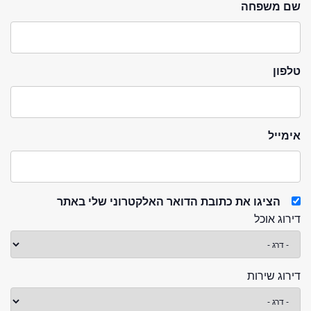
שם משפחה
טלפון
אימייל
הציגו את כתובת הדואר האלקטרוני שלי באתר
דירוג אוכל
דירוג שירות