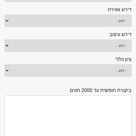
דירוג אווירה
דירוג עיצוב
ציון כללי
ביקורת חופשית עד 2000 תווים