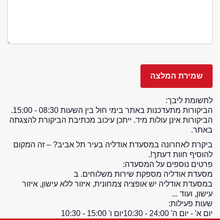
לתשומת ליבך:
הביקורות מתעדכנות באתר בימי חול בין השעות 08:30 - 15:00.
הביקורות אינן עולות מיד. ייתכן עיכוב מכתיבת הביקורת להצגתה
באתר.
ביקרת לאחרונה במסעדת אודליה בעיר תל אביב? – זה המקום
להוסיף חוות דעתך!.
פרטים נוספים על המסעדה:
מסעדת אודליה מספקת שירות משלוחים. ב
במסעדת אודליה יש אופציה צמחונית, איזור ללא עישון, איזור
עישון, ועוד ...
שעות פעילות:
יום א' - יום ה' 24:00 - 10:30
יום ו' 15:00 - 10:30