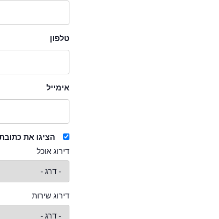
טלפון
אימייל
הציגו את כתובת
דירוג אוכל
דירוג שירות