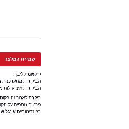
לתשומת ליבך:
הביקורות מתעדכנות באתר בימ
הביקורות אינן עולות 
ביקרת לאחרונה בקונדי
פרטים נוספים על הקונ
בקונדיטוריית אינגליש 