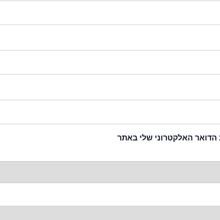
 הדואר האלקטרוני שלי באתר