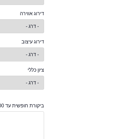
דירוג אווירה
דירוג עיצוב
ציון כללי
ביקורת חופשית עד 2000 תווים