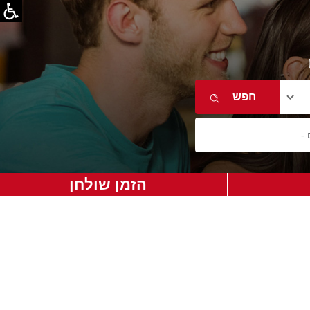
הזמן שולחן