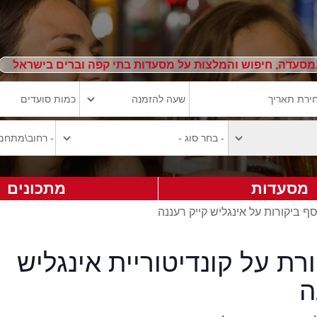
מסעדה, חיפוש והמלצות על מסעדות בתי קפה וברים בישראל
מסעדות
מתכונים
ף ביקורות על אינגליש קייק רעננה
רת על קונדיטוריית אינגליש
ה