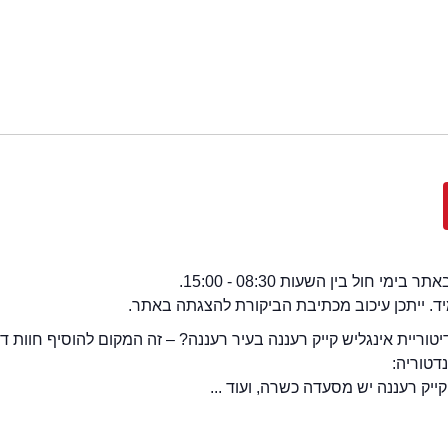
י חול בין השעות 08:30 - 15:00.
מיד. ייתכן עיכוב מכתיבת הביקורת להצגתה באתר.
טוריית אינגליש קייק רעננה בעיר רעננה? – זה המקום להוסיף חוות ד
דטוריה:
קייק רעננה יש מסעדה כשרה, ועוד ...