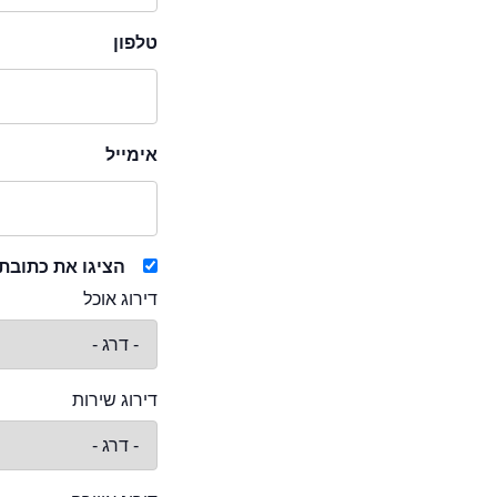
טלפון
אימייל
הציגו את כתובת
דירוג אוכל
דירוג שירות