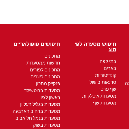
חיפוש מסעדה לפי
חיפושים פופולאריים
סוג
מתכונים
בתי קפה
חדשות ממסעדות
בארים
מתכונים לפורים
קונדיטוריות
מתכונים כשרים
סדנאות בישול
ה
פנקייק מתכון
שף פרטי
מסעדות ברוטשילד
מסעדות איטלקיות
ראשון לציון
מסעדות שף
מסעדות בגליל העליון
מסעדות ברחוב הארבעה
מסעדות בנמל תל אביב
מסעדות בשוק