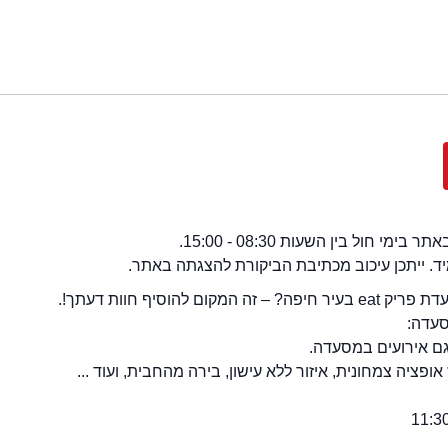
י חול בין השעות 08:30 - 15:00.
מיד. ייתכן עיכוב מכתיבת הביקורת להצגתה באתר.
קום להוסיף חוות דעתך!.
סעדה: