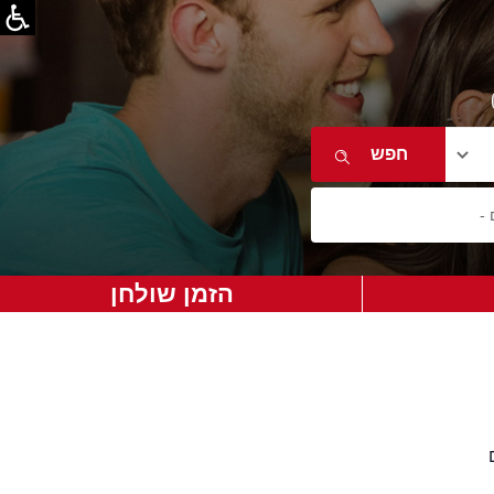
הזמן שולחן