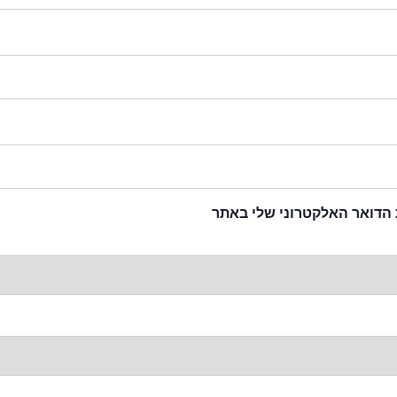
 הדואר האלקטרוני שלי באתר