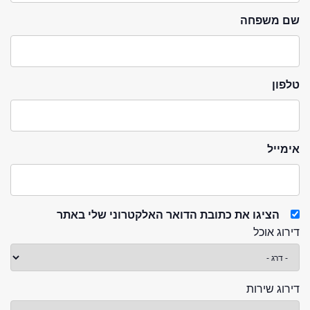
שם משפחה
טלפון
אימייל
הציגו את כתובת הדואר האלקטרוני שלי באתר
דירוג אוכל
דירוג שירות