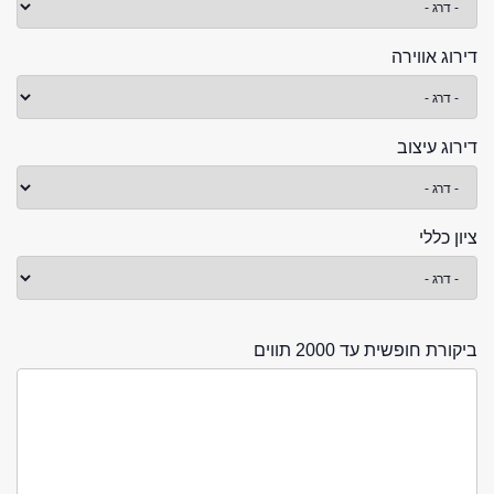
דירוג אווירה
דירוג עיצוב
ציון כללי
ביקורת חופשית עד 2000 תווים