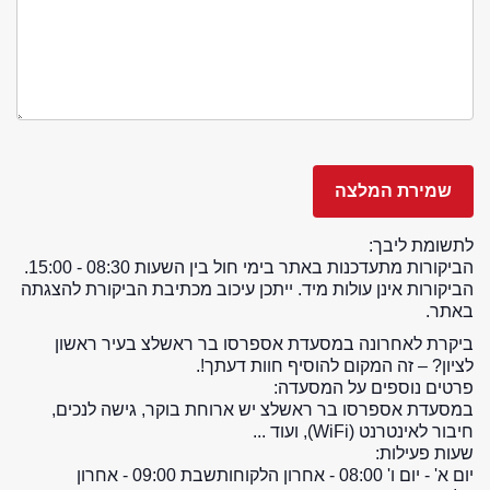
לתשומת ליבך:
הביקורות מתעדכנות באתר בימי חול בין השעות 08:30 - 15:00.
הביקורות אינן עולות מיד. ייתכן עיכוב מכתיבת הביקורת להצגתה
באתר.
ביקרת לאחרונה במסעדת אספרסו בר ראשלצ בעיר ראשון
לציון? – זה המקום להוסיף חוות דעתך!.
פרטים נוספים על המסעדה:
במסעדת אספרסו בר ראשלצ יש ארוחת בוקר, גישה לנכים,
חיבור לאינטרנט (WiFi), ועוד ...
שעות פעילות:
יום א' - יום ו' 08:00 - אחרון הלקוחות
שבת 09:00 - אחרון