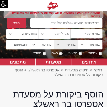
מסעדות, הזמנת מקום במסעדה, חיפוש והמלצות על מסעדות בתי קפה וברים
בישראל
צמחוני
טבעוני
כשר
מהדרין
אירועים
מסעדות
מתכונים
ראשי
>
חיפוש מסעדות
>
אספרסו בר ראשלצ
>
הוסף
ביקורות על אספרסו בר ראשלצ
הוסף ביקורת על מסעדת
אספרסו בר ראשלצ