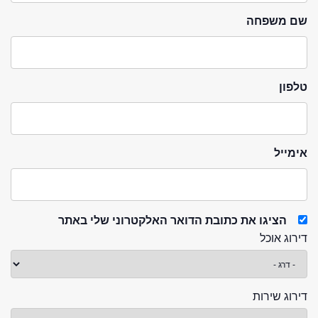
שם משפחה
טלפון
אימייל
הציגו את כתובת הדואר האלקטרוני שלי באתר
דירוג אוכל
דירוג שירות