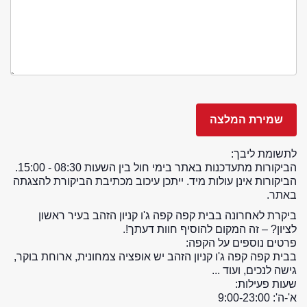
לתשומת ליבך:
הביקורות מתעדכנות באתר בימי חול בין השעות 08:30 - 15:00.
הביקורות אינן עולות מיד. ייתכן עיכוב מכתיבת הביקורת להצגתה
באתר.
ביקרת לאחרונה בבית קפה קפה ג'ו קניון הזהב בעיר ראשון
לציון? – זה המקום להוסיף חוות דעתך!.
פרטים נוספים על הקפה:
בבית קפה קפה ג'ו קניון הזהב יש אופציה צמחונית, ארוחת בוקר,
גישה לנכים, ועוד ...
שעות פעילות:
א'-ה': 9:00-23:00