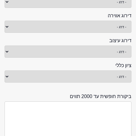
דירוג אווירה
דירוג עיצוב
ציון כללי
ביקורת חופשית עד 2000 תווים