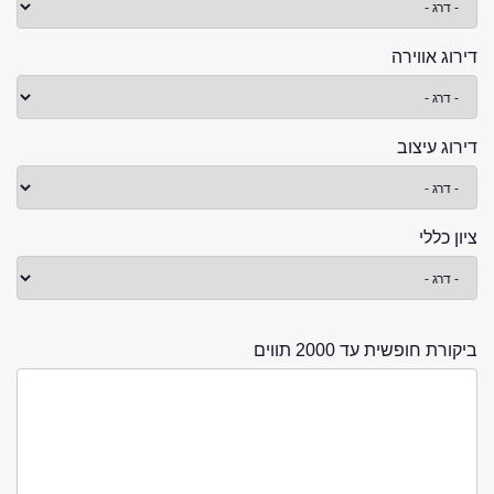
דירוג אווירה
דירוג עיצוב
ציון כללי
ביקורת חופשית עד 2000 תווים