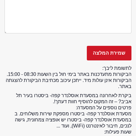
לתשומת ליבך:
הביקורות מתעדכנות באתר בימי חול בין השעות 08:30 - 15:00.
הביקורות אינן עולות מיד. ייתכן עיכוב מכתיבת הביקורת להצגתה
באתר.
ביקרת לאחרונה במסעדת אוסלנדר קפה- ביסטרו בעיר תל
אביב? – זה המקום להוסיף חוות דעתך!.
פרטים נוספים על המסעדה:
מסעדת אוסלנדר קפה- ביסטרו מספקת שירות משלוחים. ב
במסעדת אוסלנדר קפה- ביסטרו יש אופציה צמחונית, גישה
לנכים, חיבור לאינטרנט (WiFi), ועוד ...
שעות פעילות: