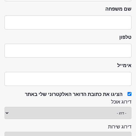
שם משפחה
טלפון
אימייל
הציגו את כתובת הדואר האלקטרוני שלי באתר
דירוג אוכל
דירוג שירות