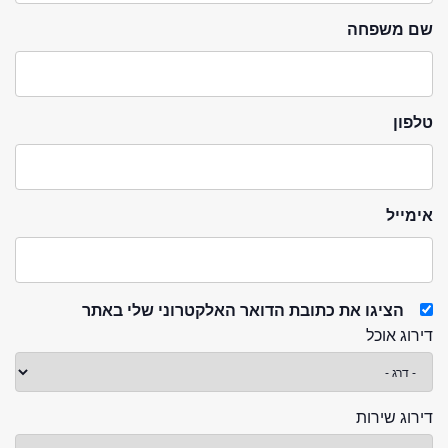
שם משפחה
טלפון
אימייל
הציגו את כתובת הדואר האלקטרוני שלי באתר
דירוג אוכל
דירוג שירות