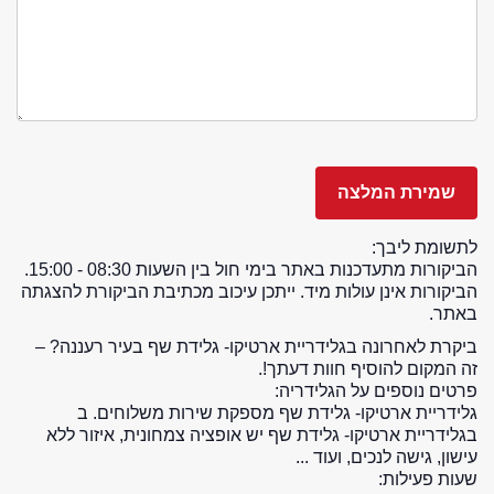
לתשומת ליבך:
הביקורות מתעדכנות באתר בימי חול בין השעות 08:30 - 15:00.
הביקורות אינן עולות מיד. ייתכן עיכוב מכתיבת הביקורת להצגתה
באתר.
ביקרת לאחרונה בגלידריית ארטיקו- גלידת שף בעיר רעננה? –
זה המקום להוסיף חוות דעתך!.
פרטים נוספים על הגלידריה:
גלידריית ארטיקו- גלידת שף מספקת שירות משלוחים. ב
בגלידריית ארטיקו- גלידת שף יש אופציה צמחונית, איזור ללא
עישון, גישה לנכים, ועוד ...
שעות פעילות: