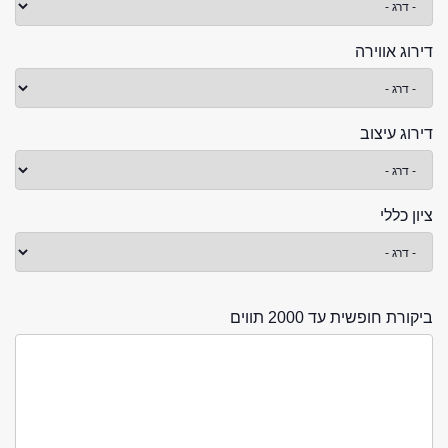
דירוג אווירה
דירוג עיצוב
ציון כללי
ביקורת חופשית עד 2000 תווים