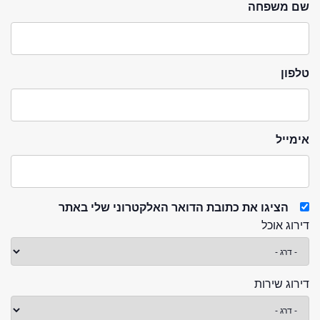
שם משפחה
טלפון
אימייל
הציגו את כתובת הדואר האלקטרוני שלי באתר
דירוג אוכל
דירוג שירות