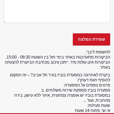
לתשומת ליבך:
הביקורות מתעדכנות באתר בימי חול בין השעות 08:30 - 15:00.
הביקורות אינן עולות מיד. ייתכן עיכוב מכתיבת הביקורת להצגתה
באתר.
ביקרת לאחרונה במסעדת בוביז בעיר תל אביב? – זה המקום
להוסיף חוות דעתך!.
פרטים נוספים על המסעדה:
מסעדת בוביז מספקת שירות משלוחים. ב
במסעדת בוביז יש אופציה צמחונית, איזור ללא עישון, בירה
מהחבית, ועוד ...
שעות פעילות:
א'-ש': פתוח 24 שעות