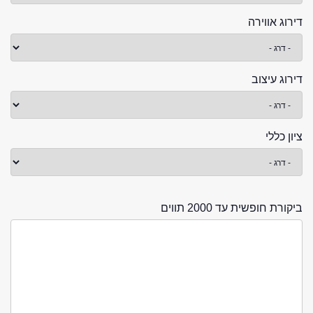
דירוג אווירה
דירוג עיצוב
ציון כללי
ביקורת חופשית עד 2000 תווים