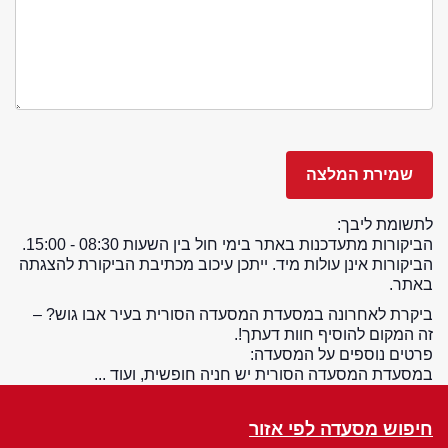
לתשומת ליבך:
הביקורות מתעדכנות באתר בימי חול בין השעות 08:30 - 15:00.
הביקורות אינן עולות מיד. ייתכן עיכוב מכתיבת הביקורת להצגתה
באתר.
ביקרת לאחרונה במסעדת המסעדה הסורית בעיר אבו גוש? –
זה המקום להוסיף חוות דעתך!.
פרטים נוספים על המסעדה:
במסעדת המסעדה הסורית יש חניה חופשית, ועוד ...
חיפוש מסעדה לפי אזור