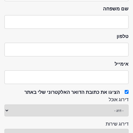
שם משפחה
טלפון
אימייל
הציגו את כתובת הדואר האלקטרוני שלי באתר
דירוג אוכל
דירוג שירות