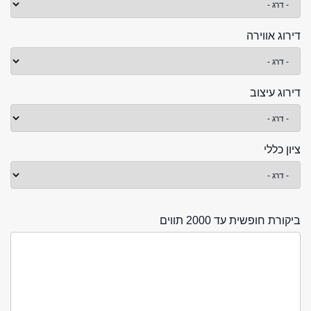
דירוג אווירה
דירוג עיצוב
ציון כללי
ביקורת חופשית עד 2000 תווים