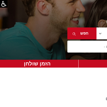
הזמן שולחן