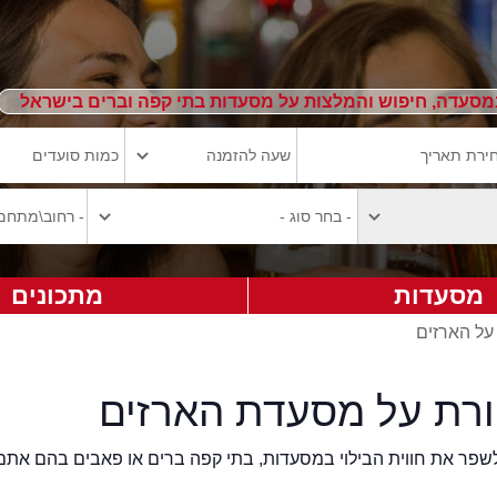
מסעדה, חיפוש והמלצות על מסעדות בתי קפה וברים בישראל
מסעדות
מתכונים
על הארזים
ורת על מסעדת הארזים
2eat.co רוצה לשפר את חווית הבילוי במסעדות, בתי קפה ברים או פאבים בהם אתם