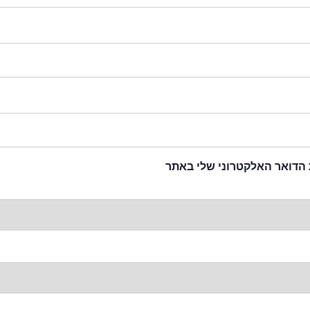
 הדואר האלקטרוני שלי באתר