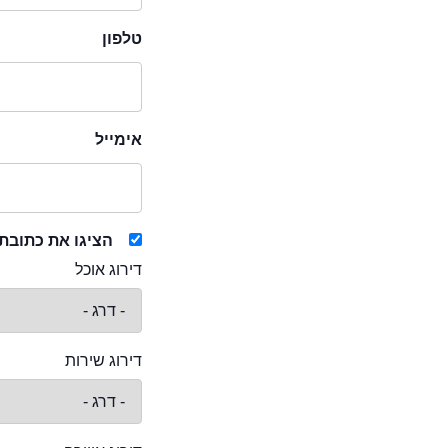
טלפון
אימייל
הציגו את כתובת
דירוג אוכל
דירוג שירות