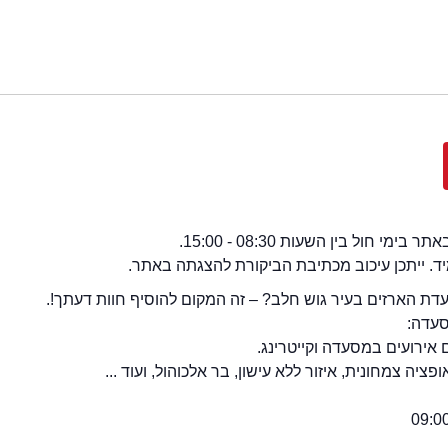
י חול בין השעות 08:30 - 15:00.
מיד. ייתכן עיכוב מכתיבת הביקורת להצגתה באתר.
ת הארזים בעיר גוש חלב? – זה המקום להוסיף חוות דעתך!.
סעדה:
 אירועים במסעדה וקייטרינג.
יה צמחונית, איזור ללא עישון, בר אלכוהול, ועוד ...