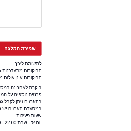
לתשומת ליבך:
הביקורות מתעדכנות באתר בימ
הביקורות אינן עולות 
ביקרת לאחרונה במסעד
פרטים נוספים על המ
בהארזים ניתן לקבל גם
במסעדת הארזים יש אופצ
שעות פעילות:
יום א' - שבת 22:00 - 09:00