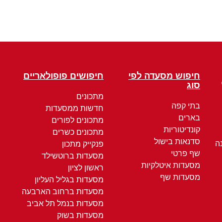
חיפוש מסעדה לפי
חיפושים פופולאריים
סוג
מתכונים
בתי קפה
חדשות ממסעדות
בארים
מתכונים לפורים
קונדיטוריות
מתכונים כשרים
סדנאות בישול
ה
פנקייק מתכון
שף פרטי
מסעדות ברוטשילד
מסעדות איטלקיות
ראשון לציון
מסעדות שף
מסעדות בגליל העליון
מסעדות ברחוב הארבעה
מסעדות בנמל תל אביב
מסעדות בשוק