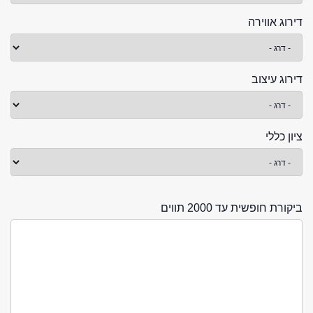
דירוג אווירה
דירוג עיצוב
ציון כללי
ביקורת חופשית עד 2000 תווים