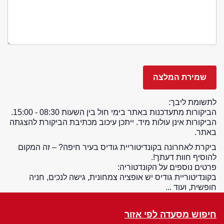
לתשומת ליבך:
הביקורות מתעדכנות באתר בימי חול בין השעות 08:30 - 15:00.
הביקורות אינן עולות מיד. ייתכן עיכוב מכתיבת הביקורת להצגתה
באתר.
ביקרת לאחרונה בקונדיטוריית גודיס בעיר חיפה? – זה המקום
להוסיף חוות דעתך!.
פרטים נוספים על הקונדטוריה:
בקונדיטוריית גודיס יש אופציה צמחונית, גישה לנכים, חניה
חופשית, ועוד ...
חיפוש מסעדה לפי אזור