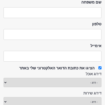
שם משפחה
טלפון
אימייל
הציגו את כתובת הדואר האלקטרוני שלי באתר
דירוג אוכל
דירוג שירות