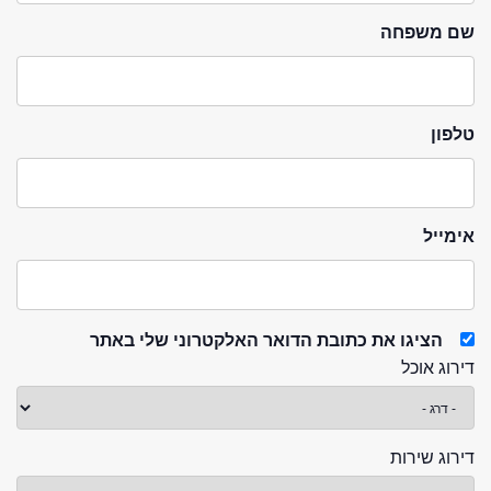
שם משפחה
טלפון
אימייל
הציגו את כתובת הדואר האלקטרוני שלי באתר
דירוג אוכל
דירוג שירות