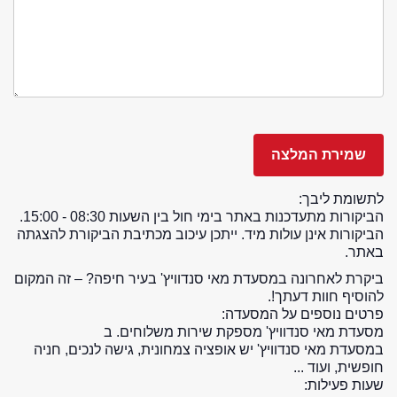
לתשומת ליבך:
הביקורות מתעדכנות באתר בימי חול בין השעות 08:30 - 15:00.
הביקורות אינן עולות מיד. ייתכן עיכוב מכתיבת הביקורת להצגתה
באתר.
ביקרת לאחרונה במסעדת מאי סנדוויץ' בעיר חיפה? – זה המקום
להוסיף חוות דעתך!.
פרטים נוספים על המסעדה:
מסעדת מאי סנדוויץ' מספקת שירות משלוחים. ב
במסעדת מאי סנדוויץ' יש אופציה צמחונית, גישה לנכים, חניה
חופשית, ועוד ...
שעות פעילות: