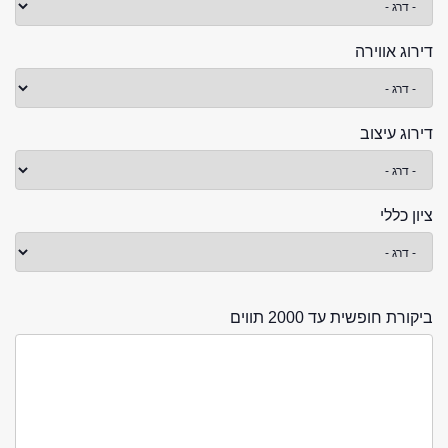
דירוג אווירה
דירוג עיצוב
ציון כללי
ביקורת חופשית עד 2000 תווים