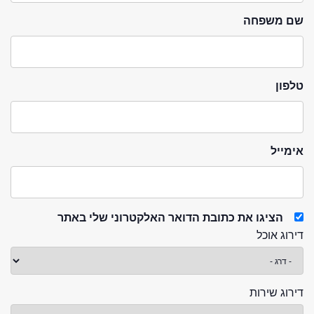
שם משפחה
טלפון
אימייל
הציגו את כתובת הדואר האלקטרוני שלי באתר
דירוג אוכל
דירוג שירות