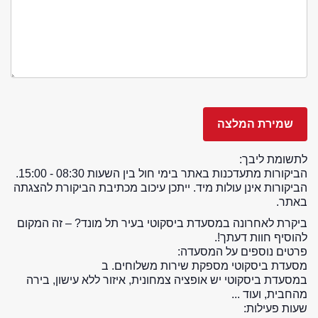
לתשומת ליבך:
הביקורות מתעדכנות באתר בימי חול בין השעות 08:30 - 15:00.
הביקורות אינן עולות מיד. ייתכן עיכוב מכתיבת הביקורת להצגתה
באתר.
ביקרת לאחרונה במסעדת ביסקוטי בעיר תל מונד? – זה המקום
להוסיף חוות דעתך!.
פרטים נוספים על המסעדה:
מסעדת ביסקוטי מספקת שירות משלוחים. ב
במסעדת ביסקוטי יש אופציה צמחונית, איזור ללא עישון, בירה
מהחבית, ועוד ...
שעות פעילות: