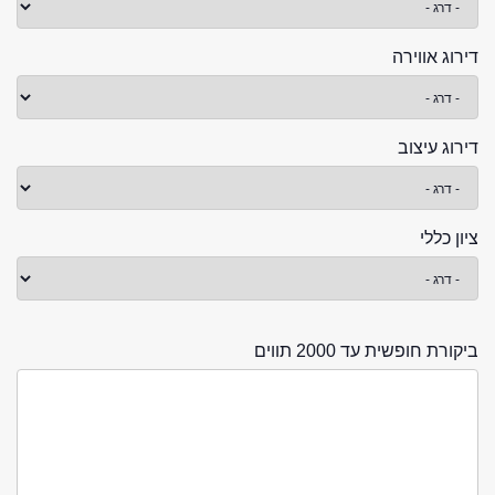
דירוג אווירה
דירוג עיצוב
ציון כללי
ביקורת חופשית עד 2000 תווים