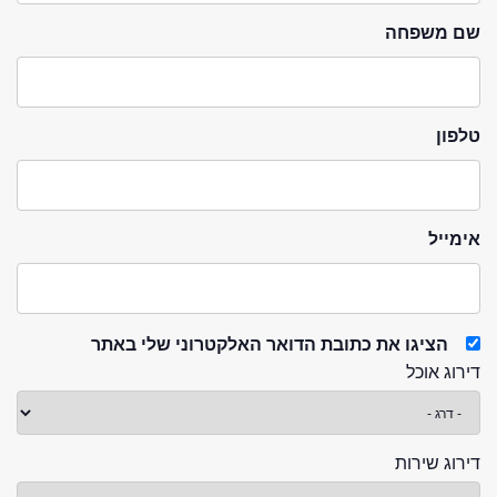
שם משפחה
טלפון
אימייל
הציגו את כתובת הדואר האלקטרוני שלי באתר
דירוג אוכל
דירוג שירות