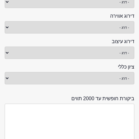
דירוג אווירה
דירוג עיצוב
ציון כללי
ביקורת חופשית עד 2000 תווים