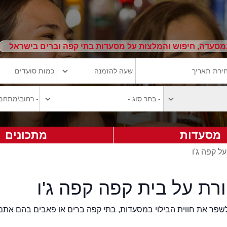
מסעדה, חיפוש והמלצות על מסעדות בתי קפה וברים בישראל
מסעדות
מתכונים
ל קפה ג'ו
רת על בית קפה קפה ג'ו
2eat.co רוצה לשפר את חווית הבילוי במסעדות, בתי קפה ברים או פאבים בהם אתם