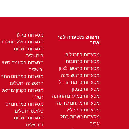
מסעדות בגולן
חיפוש מסעדה לפי
מסעדות בגליל המערבי
אזור
מסעדות כשרות
מסעדות בהרצליה
בירושלים
מסעדות ברחובות
מסעדות בסינמה סיטי
מסעדות בראשון לציון
ירושלים
מסעדות בראש פינה
מסעדות במתחם התחנ
מסעדות ברמת החייל
הראשונה ירושלים
מסעדות בצפון
מסעדות בקניון עזריאלי
מסעדות במתחם התחנה
רמלה
מסעדות מתחם שרונה
מסעדות במתחם יס
מסעדות בממילא
פלאנט ירושלים
מסעדות כשרות בתל
מסעדות כשרות
אביב
בהרצליה