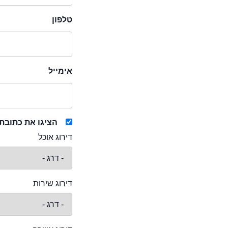
טלפון
אימייל
הציגו את כתובת
דירוג אוכל
דירוג שירות