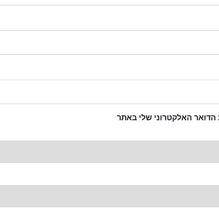
 הדואר האלקטרוני שלי באתר