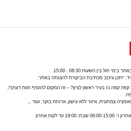
י חול בין השעות 08:30 - 15:00.
מיד. ייתכן עיכוב מכתיבת הביקורת להצגתה באתר.
פה קפה ג'ו בעיר ראשון לציון? – זה המקום להוסיף חוות דעתך!.
ה:
ופציה צמחונית, איזור ללא עישון, ארוחת בוקר, ועוד ...