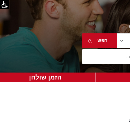
הזמן שולחן