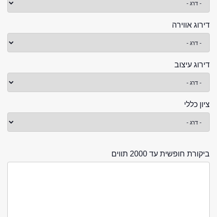
דירוג אווירה
דירוג עיצוב
ציון כללי
ביקורת חופשית עד 2000 תווים