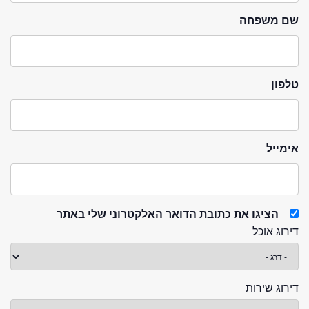
שם משפחה
טלפון
אימייל
הציגו את כתובת הדואר האלקטרוני שלי באתר
דירוג אוכל
דירוג שירות