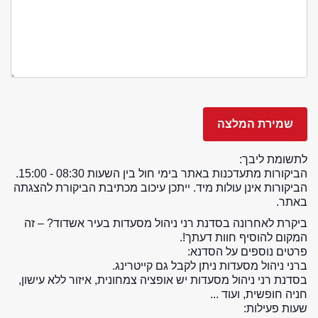
לתשומת ליבך:
הביקורות מתעדכנות באתר בימי חול בין השעות 08:30 - 15:00.
הביקורות אינן עולות מיד. ייתכן עיכוב מכתיבת הביקורת להצגתה
באתר.
ביקרת לאחרונה בסדנת רני ניהול מסעדות בעיר אשדוד? – זה
המקום להוסיף חוות דעתך!.
פרטים נוספים על הסדנא:
ברני ניהול מסעדות ניתן לקבל גם קייטרינג.
בסדנת רני ניהול מסעדות יש אופציה צמחונית, איזור ללא עישון,
חניה חופשית, ועוד ...
שעות פעילות: