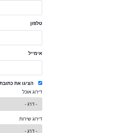
טלפון
אימייל
הציגו את כתובת
דירוג אוכל
דירוג שירות