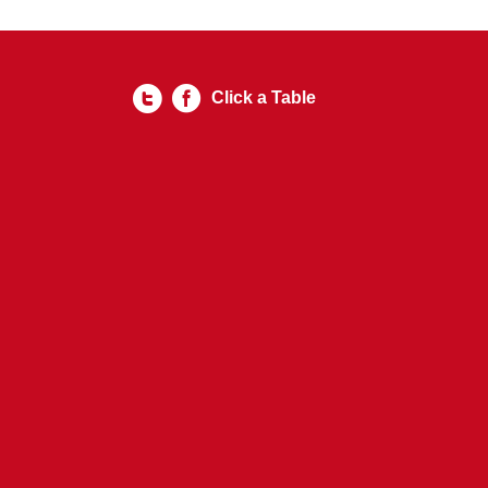
Click a Table