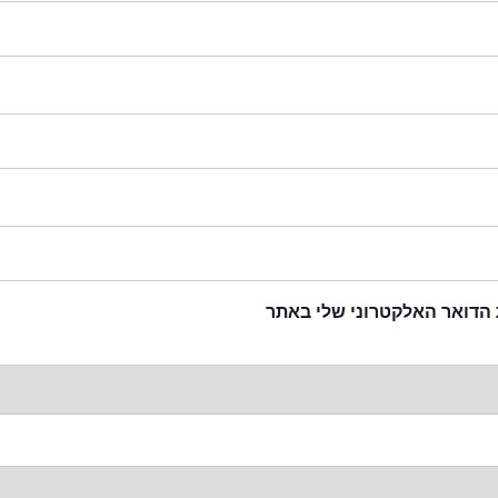
 הדואר האלקטרוני שלי באתר