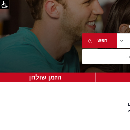
הזמן שולחן