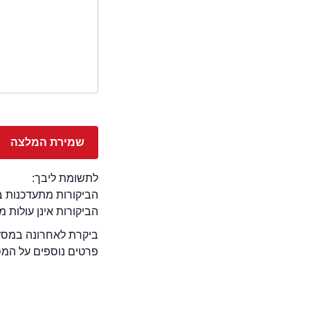
לתשומת ליבך:
הביקורות מתעדכנות באתר בימ
הביקורות אינן עולות 
ביקרת לאחרונה במסעד
פרטים נוספים על המ