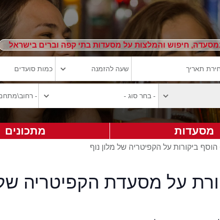
מסעדה, חיפוש והמלצות על מסעדות בתי קפה וברים בישראל
מסעדות
מתכונים
הוסף ביקורות על הקפיטריה של מלון נוף
ורת על מסעדת הקפיטריה של