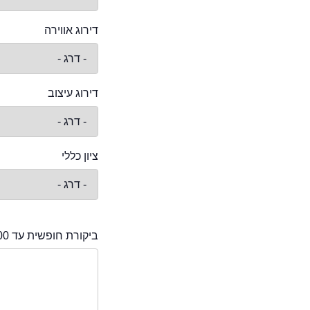
דירוג אווירה
דירוג עיצוב
ציון כללי
ביקורת חופשית עד 2000 תווים