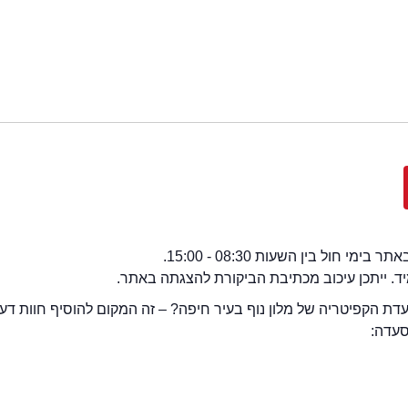
י חול בין השעות 08:30 - 15:00.
מיד. ייתכן עיכוב מכתיבת הביקורת להצגתה באתר.
ת הקפיטריה של מלון נוף בעיר חיפה? – זה המקום להוסיף חוות דעת
סעדה: