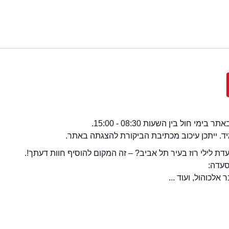
י חול בין השעות 08:30 - 15:00.
מיד. ייתכן עיכוב מכתיבת הביקורת להצגתה באתר.
 לילי רוז בעיר תל אביב? – זה המקום להוסיף חוות דעתך!.
סעדה:
אלכוהול, ועוד ...