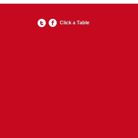
Click a Table