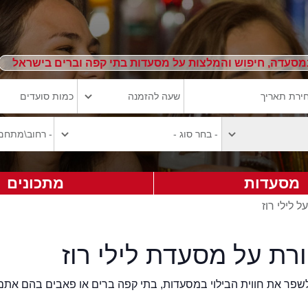
מסעדה, חיפוש והמלצות על מסעדות בתי קפה וברים בישראל
מסעדות
מתכונים
 לילי רוז
רת על מסעדת לילי רוז
2eat.co רוצה לשפר את חווית הבילוי במסעדות, בתי קפה ברים או פאבים בהם אתם