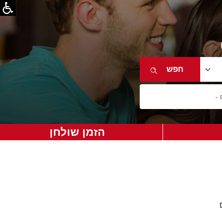
הזמן שולחן