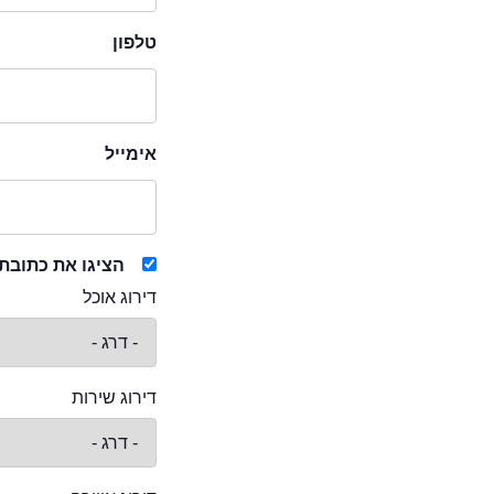
טלפון
אימייל
הציגו את כתובת
דירוג אוכל
דירוג שירות