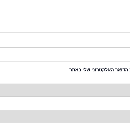
 הדואר האלקטרוני שלי באתר