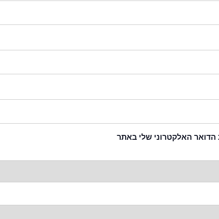
 הדואר האלקטרוני שלי באתר