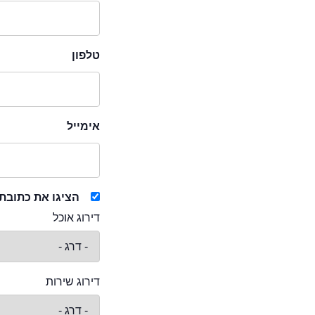
טלפון
אימייל
הציגו את כתובת
דירוג אוכל
דירוג שירות