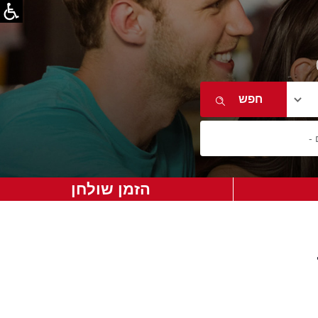
הזמן שולחן