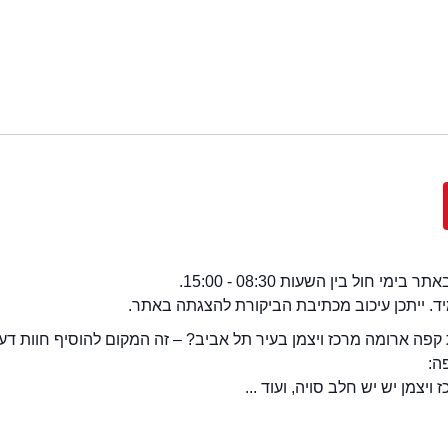
י חול בין השעות 08:30 - 15:00.
מיד. ייתכן עיכוב מכתיבת הביקורת להצגתה באתר.
קפה ארומה מרכז ויצמן בעיר תל אביב? – זה המקום להוסיף חוות דע
ה:
יצמן יש יש חלב סויה, ועוד ...