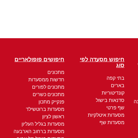
חיפוש מסעדה לפי
חיפושים פופולאריים
סוג
מתכונים
בתי קפה
חדשות ממסעדות
בארים
מתכונים לפורים
קונדיטוריות
מתכונים כשרים
סדנאות בישול
ה
פנקייק מתכון
שף פרטי
מסעדות ברוטשילד
מסעדות איטלקיות
ראשון לציון
מסעדות שף
מסעדות בגליל העליון
מסעדות ברחוב הארבעה