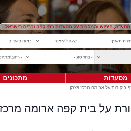
מסעדה, חיפוש והמלצות על מסעדות בתי קפה וברים בישראל
מסעדות
מתכונים
 ביקורות על ארומה מרכז ויצמן
ורת על בית קפה ארומה מרכז