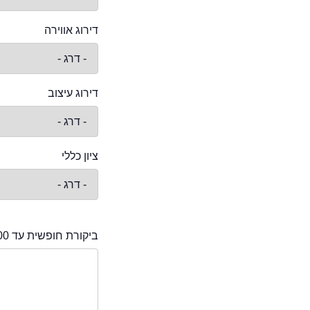
דירוג אווירה
דירוג עיצוב
ציון כללי
ביקורת חופשית עד 2000 תווים