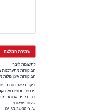
לתשומת ליבך:
הביקורות מתעדכנות באתר בימ
הביקורות אינן עולות 
ביקרת לאחרונה בבית 
פרטים נוספים על הקפ
בבית קפה ארומה מרכז ו
שעות פעילות:
א'- ו': 06:30-24:00