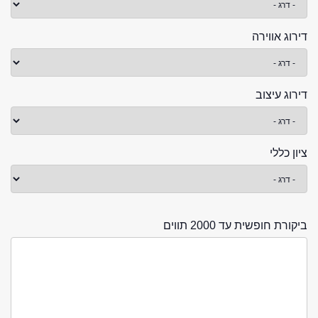
דירוג אווירה
דירוג עיצוב
ציון כללי
ביקורת חופשית עד 2000 תווים