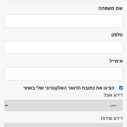
שם משפחה
טלפון
אימייל
הציגו את כתובת הדואר האלקטרוני שלי באתר
דירוג אוכל
דירוג שירות