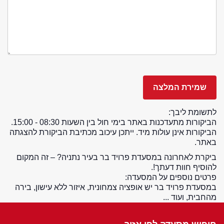
לתשומת ליבך:
הביקורות מתעדכנות באתר בימי חול בין השעות 08:30 - 15:00.
הביקורות אינן עולות מיד. ייתכן עיכוב מכתיבת הביקורת להצגתה
באתר.
ביקרת לאחרונה במסעדת פרויד בר בעיר נתניה? – זה המקום
להוסיף חוות דעתך!.
פרטים נוספים על המסעדה:
במסעדת פרויד בר יש אופציה צמחונית, איזור ללא עישון, בירה
מהחבית, ועוד ...