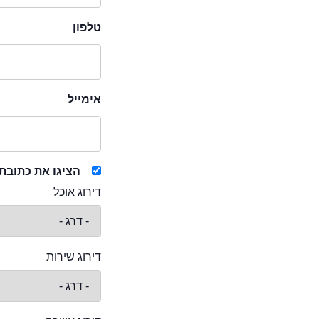
טלפון
אימייל
הציגו את כתובת
דירוג אוכל
דירוג שירות