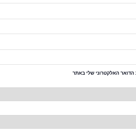
 הדואר האלקטרוני שלי באתר