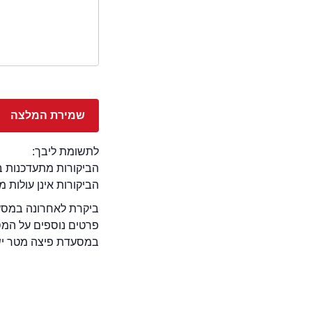
לתשומת ליבך:
הביקורות מתעדכנות באתר בימ
הביקורות אינן עולות 
ביקרת לאחרונה במסעד
פרטים נוספים על המ
במסעדת פיצה מטר יש 