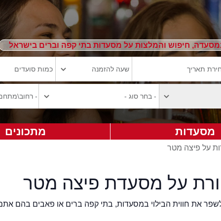
מסעדה, חיפוש והמלצות על מסעדות בתי קפה וברים בישראל
מסעדות
מתכונים
ות על פיצה מטר
ורת על מסעדת פיצה מטר
2eat.co רוצה לשפר את חווית הבילוי במסעדות, בתי קפה ברים או פאבים בהם אתם