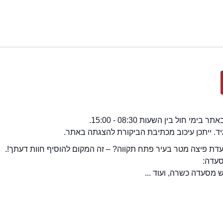
י חול בין השעות 08:30 - 15:00.
מיד. ייתכן עיכוב מכתיבת הביקורת להצגתה באתר.
ת פיצה מטר בעיר פתח תקווה? – זה המקום להוסיף חוות דעתך!.
סעדה:
מסעדה כשרה, ועוד ...