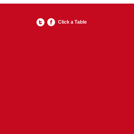
Click a Table