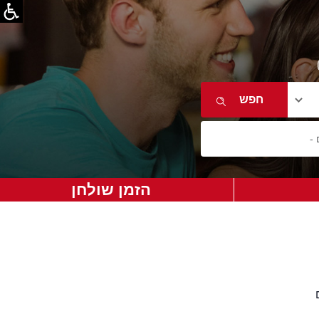
הזמן שולחן