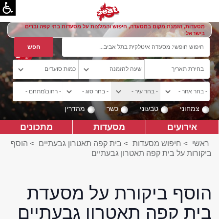
מסעדות, הזמנת מקום במסעדה, חיפוש והמלצות על מסעדות בתי קפה וברים
בישראל
צמחוני
טבעוני
כשר
מהדרין
אירועים
מסעדות
מתכונים
ראשי
>
חיפוש מסעדות
>
בית קפה תאטרון גבעתיים
>
הוסף
ביקורות על בית קפה תאטרון גבעתיים
הוסף ביקורת על מסעדת
בית קפה תאטרון גבעתיים