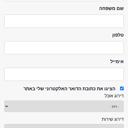
שם משפחה
טלפון
אימייל
הציגו את כתובת הדואר האלקטרוני שלי באתר
דירוג אוכל
דירוג שירות