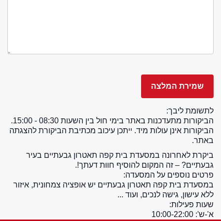
לתשומת ליבך:
הביקורות מתעדכנות באתר בימי חול בין השעות 08:30 - 15:00.
הביקורות אינן עולות מיד. ייתכן עיכוב מכתיבת הביקורת להצגתה
באתר.
ביקרת לאחרונה במסעדת בית קפה תאטרון גבעתיים בעיר
גבעתיים? – זה המקום להוסיף חוות דעתך!.
פרטים נוספים על המסעדה:
במסעדת בית קפה תאטרון גבעתיים יש אופציה צמחונית, איזור
ללא עישון, גישה לנכים, ועוד ...
שעות פעילות:
א'-ש': 10:00-22:00