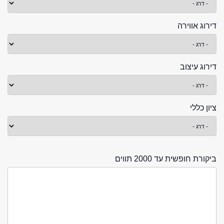
דירוג אווירה
דירוג עיצוב
ציון כללי
ביקורת חופשית עד 2000 תווים