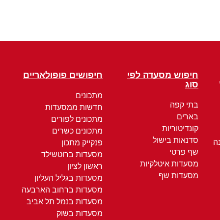
חיפוש מסעדה לפי
חיפושים פופולאריים
סוג
מתכונים
בתי קפה
חדשות ממסעדות
בארים
מתכונים לפורים
קונדיטוריות
מתכונים כשרים
סדנאות בישול
ה
פנקייק מתכון
שף פרטי
מסעדות ברוטשילד
מסעדות איטלקיות
ראשון לציון
מסעדות שף
מסעדות בגליל העליון
מסעדות ברחוב הארבעה
מסעדות בנמל תל אביב
מסעדות בשוק