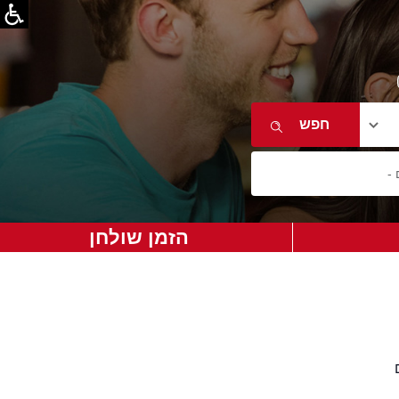
הזמן שולחן