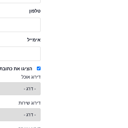
טלפון
אימייל
הציגו את כתובת
דירוג אוכל
דירוג שירות