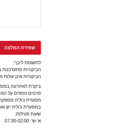
לתשומת ליבך:
הביקורות מתעדכנות באתר בימ
הביקורות אינן עולות 
ביקרת לאחרונה במסעדת
פרטים נוספים על המ
מסעדת ג'וליה מספקת 
במסעדת ג'וליה יש אופצי
שעות פעילות:
א'-ש': 07:30-02:00