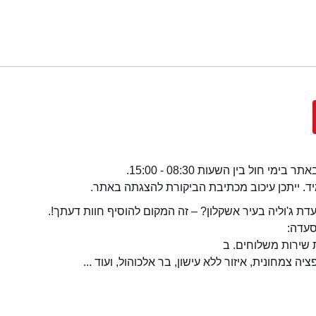
י חול בין השעות 08:30 - 15:00.
מיד. ייתכן עיכוב מכתיבת הביקורת להצגתה באתר.
 ג'וליה בעיר אשקלון? – זה המקום להוסיף חוות דעתך!.
סעדה:
שירות משלוחים. ב
ה צמחונית, איזור ללא עישון, בר אלכוהול, ועוד ...