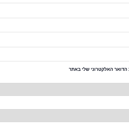
 הדואר האלקטרוני שלי באתר