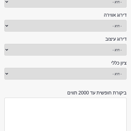
דירוג אווירה
דירוג עיצוב
ציון כללי
ביקורת חופשית עד 2000 תווים