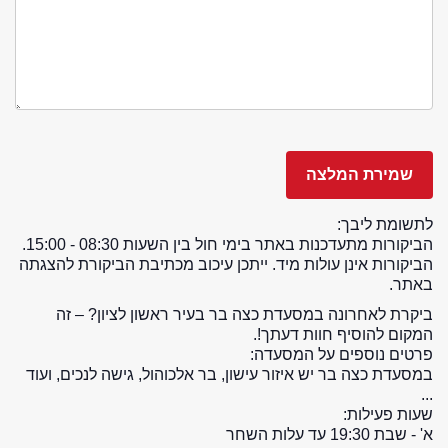
לתשומת ליבך:
הביקורות מתעדכנות באתר בימי חול בין השעות 08:30 - 15:00.
הביקורות אינן עולות מיד. ייתכן עיכוב מכתיבת הביקורת להצגתה
באתר.
ביקרת לאחרונה במסעדת כצה בר בעיר ראשון לציון? – זה
המקום להוסיף חוות דעתך!.
פרטים נוספים על המסעדה:
במסעדת כצה בר יש איזור עישון, בר אלכוהול, גישה לנכים, ועוד
...
שעות פעילות:
א' - שבת 19:30 עד עלות השחר