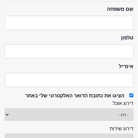
שם משפחה
טלפון
אימייל
הציגו את כתובת הדואר האלקטרוני שלי באתר
דירוג אוכל
דירוג שירות