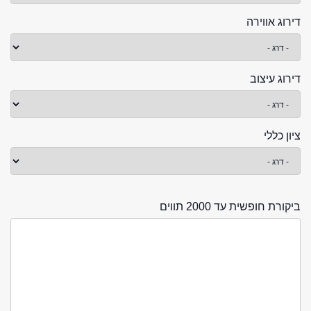
דירוג אווירה
דירוג עיצוב
ציון כללי
ביקורת חופשית עד 2000 תווים