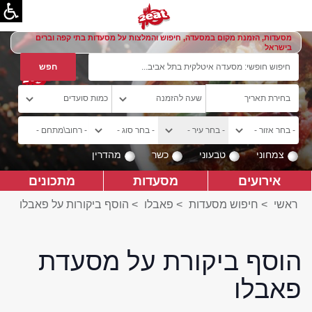
מסעדות, הזמנת מקום במסעדה, חיפוש והמלצות על מסעדות בתי קפה וברים
בישראל
צמחוני
טבעוני
כשר
מהדרין
אירועים
מסעדות
מתכונים
ראשי
>
חיפוש מסעדות
>
פאבלו
>
הוסף ביקורות על פאבלו
הוסף ביקורת על מסעדת
פאבלו