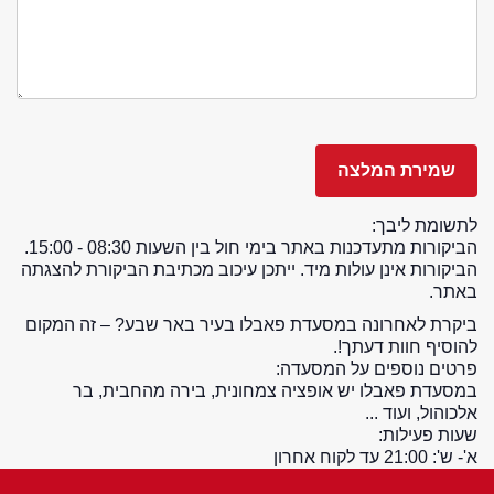
לתשומת ליבך:
הביקורות מתעדכנות באתר בימי חול בין השעות 08:30 - 15:00.
הביקורות אינן עולות מיד. ייתכן עיכוב מכתיבת הביקורת להצגתה
באתר.
ביקרת לאחרונה במסעדת פאבלו בעיר באר שבע? – זה המקום
להוסיף חוות דעתך!.
פרטים נוספים על המסעדה:
במסעדת פאבלו יש אופציה צמחונית, בירה מהחבית, בר
אלכוהול, ועוד ...
שעות פעילות:
א'- ש': 21:00 עד לקוח אחרון