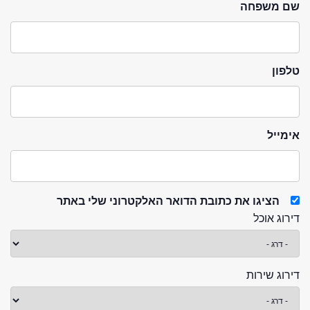
שם משפחה
טלפון
אימייל
הציגו את כתובת הדואר האלקטרוני שלי באתר
דירוג אוכל
דירוג שירות