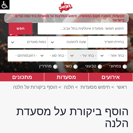
מסעדות, הזמנת מקום במסעדה, חיפוש והמלצות על מסעדות בתי קפה וברים
בישראל
צמחוני
טבעוני
כשר
מהדרין
אירועים
מסעדות
מתכונים
ראשי
>
חיפוש מסעדות
>
הלנה
>
הוסף ביקורות על הלנה
הוסף ביקורת על מסעדת
הלנה