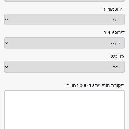
דירוג אווירה
דירוג עיצוב
ציון כללי
ביקורת חופשית עד 2000 תווים