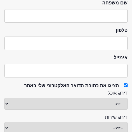
שם משפחה
טלפון
אימייל
הציגו את כתובת הדואר האלקטרוני שלי באתר
דירוג אוכל
דירוג שירות