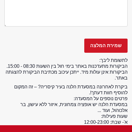
לתשומת ליבך:
הביקורות מתעדכנות באתר בימי חול בין השעות 08:30 - 15:00.
הביקורות אינן עולות מיד. ייתכן עיכוב מכתיבת הביקורת להצגתה
באתר.
ביקרת לאחרונה במסעדת הלנה בעיר קיסריה? – זה המקום
להוסיף חוות דעתך!.
פרטים נוספים על המסעדה:
במסעדת הלנה יש אופציה צמחונית, איזור ללא עישון, בר
אלכוהול, ועוד ...
שעות פעילות:
א'- שבת: 12:00-23:00