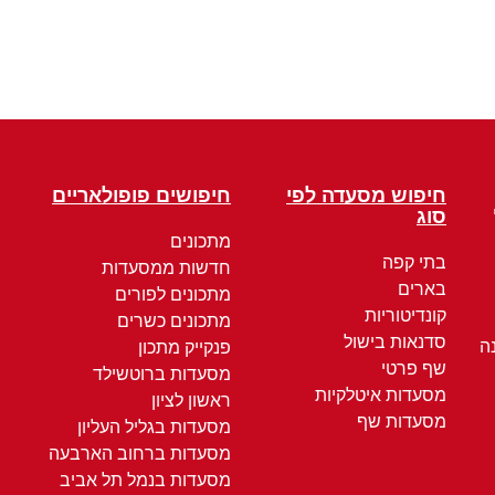
חיפוש מסעדה לפי
חיפושים פופולאריים
סוג
מתכונים
בתי קפה
חדשות ממסעדות
בארים
מתכונים לפורים
קונדיטוריות
מתכונים כשרים
סדנאות בישול
ה
פנקייק מתכון
שף פרטי
מסעדות ברוטשילד
מסעדות איטלקיות
ראשון לציון
מסעדות שף
מסעדות בגליל העליון
מסעדות ברחוב הארבעה
מסעדות בנמל תל אביב