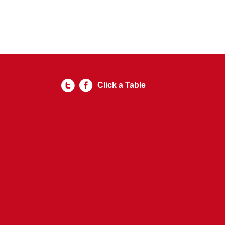
Click a Table