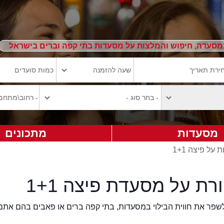
מסעדה, חיפוש והמלצות על מסעדות בתי קפה וברים בישראל
מסעדות
מתכונים
 על פיצה 1+1
רת על מסעדת פיצה 1+1
2eat.co רוצה לשפר את חווית הבילוי במסעדות, בתי קפה ברים או פאבים בהם אתם