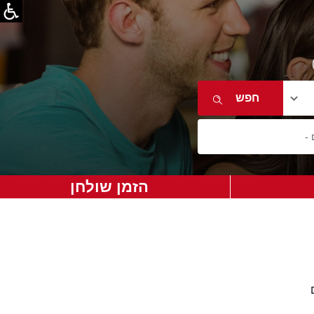
הזמן שולחן