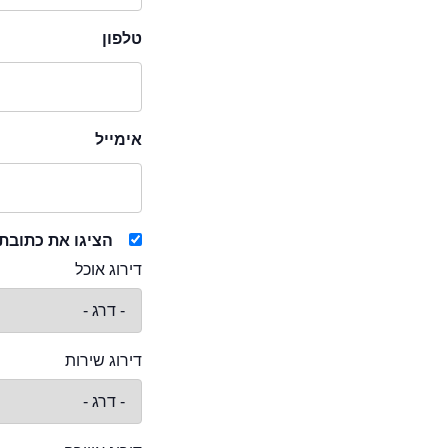
טלפון
אימייל
הציגו את כתובת
דירוג אוכל
דירוג שירות