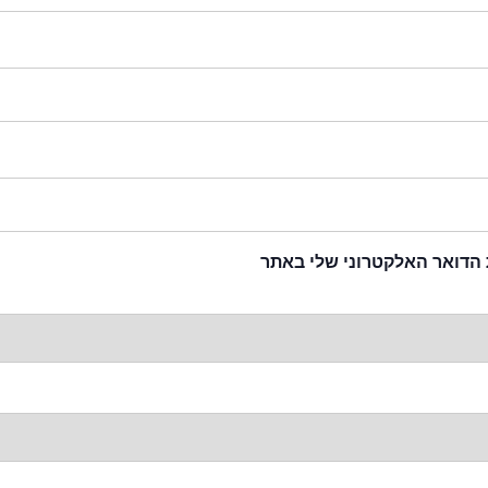
 הדואר האלקטרוני שלי באתר