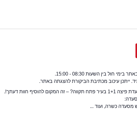
י חול בין השעות 08:30 - 15:00.
מיד. ייתכן עיכוב מכתיבת הביקורת להצגתה באתר.
המקום להוסיף חוות דעתך!.
סעדה: