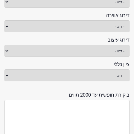
דירוג אווירה
דירוג עיצוב
ציון כללי
ביקורת חופשית עד 2000 תווים