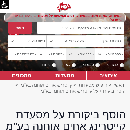
מסעדות, הזמנת מקום במסעדה, חיפוש והמלצות על מסעדות בתי קפה וברים
בישראל
צמחוני
טבעוני
כשר
מהדרין
אירועים
מסעדות
מתכונים
ראשי
>
חיפוש מסעדות
>
קייטרינג אחים אוחנה בע''מ
>
הוסף ביקורות על קייטרינג אחים אוחנה בע''מ
הוסף ביקורת על מסעדת
קייטרינג אחים אוחנה בע''מ