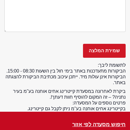
לתשומת ליבך:
הביקורות מתעדכנות באתר בימי חול בין השעות 08:30 - 15:00.
הביקורות אינן עולות מיד. ייתכן עיכוב מכתיבת הביקורת להצגתה
באתר.
ביקרת לאחרונה במסעדת קייטרינג אחים אוחנה בע''מ בעיר
נתניה? – זה המקום להוסיף חוות דעתך!.
פרטים נוספים על המסעדה:
בקייטרינג אחים אוחנה בע''מ ניתן לקבל גם קייטרינג.
חיפוש מסעדה לפי אזור