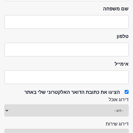
שם משפחה
טלפון
אימייל
הציגו את כתובת הדואר האלקטרוני שלי באתר
דירוג אוכל
דירוג שירות